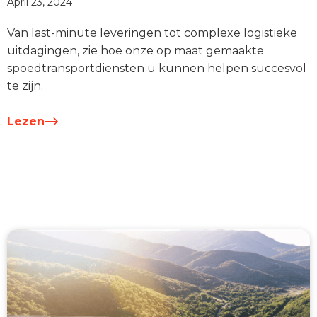
April 23, 2024
Van last-minute leveringen tot complexe logistieke
uitdagingen, zie hoe onze op maat gemaakte
spoedtransportdiensten u kunnen helpen succesvol
te zijn.
Lezen