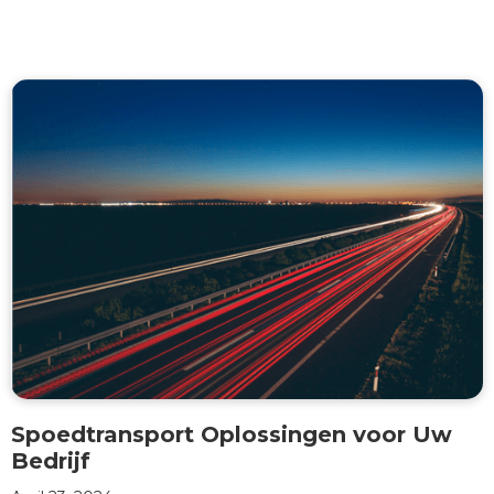
Spoedtransport Oplossingen voor Uw
Bedrijf