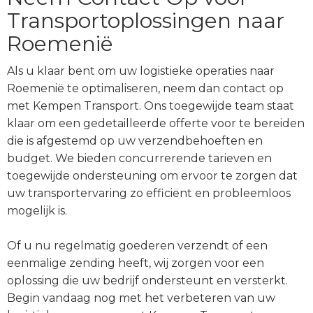
Transportoplossingen naar
Roemenië
Als u klaar bent om uw logistieke operaties naar
Roemenië te optimaliseren, neem dan contact op
met Kempen Transport. Ons toegewijde team staat
klaar om een gedetailleerde offerte voor te bereiden
die is afgestemd op uw verzendbehoeften en
budget. We bieden concurrerende tarieven en
toegewijde ondersteuning om ervoor te zorgen dat
uw transportervaring zo efficiënt en probleemloos
mogelijk is.
Of u nu regelmatig goederen verzendt of een
eenmalige zending heeft, wij zorgen voor een
oplossing die uw bedrijf ondersteunt en versterkt.
Begin vandaag nog met het verbeteren van uw