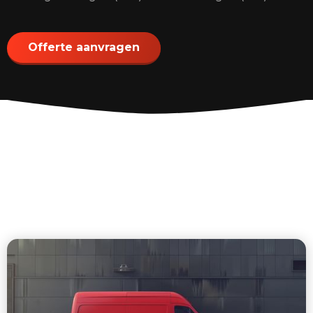
Offerte aanvragen