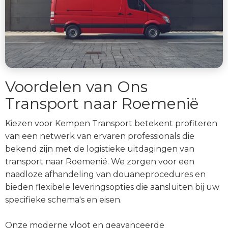
Voordelen van Ons
Transport naar Roemenië
Kiezen voor Kempen Transport betekent profiteren
van een netwerk van ervaren professionals die
bekend zijn met de logistieke uitdagingen van
transport naar Roemenië. We zorgen voor een
naadloze afhandeling van douaneprocedures en
bieden flexibele leveringsopties die aansluiten bij uw
specifieke schema's en eisen.
Onze moderne vloot en geavanceerde