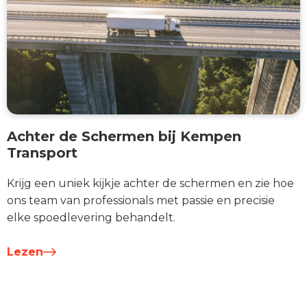
Achter de Schermen bij Kempen
Transport
Krijg een uniek kijkje achter de schermen en zie hoe
ons team van professionals met passie en precisie
elke spoedlevering behandelt.
Lezen