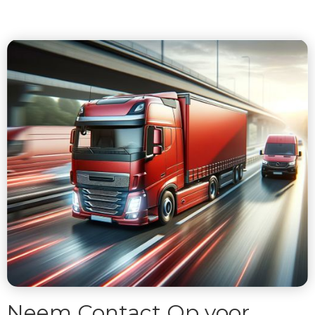
Neem Contact Op voor