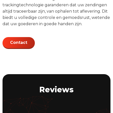
trackingtechnologie garanderen dat uw zendingen
altijd traceerbaar zijn, van ophalen tot aflevering. Dit
biedt u volledige controle en gemoedsrust, wetende
dat uw goederen in goede handen zijn.
Contact
Reviews