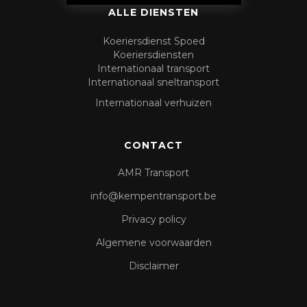
ALLE DIENSTEN
Koeriersdienst Spoed
Koeriersdiensten
Internationaal transport
Internationaal sneltransport
Internationaal verhuizen
CONTACT
AMR Transport
info@kempentransport.be
Privacy policy
Algemene voorwaarden
Disclaimer