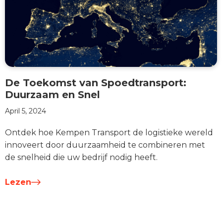
De Toekomst van Spoedtransport:
Duurzaam en Snel
April 5, 2024
Ontdek hoe Kempen Transport de logistieke wereld
innoveert door duurzaamheid te combineren met
de snelheid die uw bedrijf nodig heeft.
Lezen