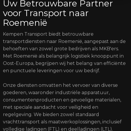
Uw Betrouwbare Partner
voor Transport naar
Roemenië
Kempen Transport biedt betrouwbare
transportdiensten naar Roemenië, aangepast aan de
behoeften van zowel grote bedrijven als MKB'ers.
Met Roemenië als belangrijk logistiek knooppunt in
Oost-Europa, begrijpen wij het belang van efficiënte
en punctuele leveringen voor uw bedrijf.
Onze diensten omvatten het vervoer van diverse
goederen, waaronder industriële apparatuur,
consumentenproducten en gevoelige materialen,
met speciale aandacht voor veiligheid en
regelgeving. We bieden zowel standaard
vrachttransport als maatwerkoplossingen, inclusief
volledige ladingen (FTL) en deelladingen (LTL).