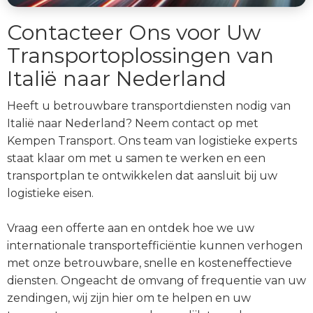
Contacteer Ons voor Uw
Transportoplossingen van
Italië naar Nederland
Heeft u betrouwbare transportdiensten nodig van
Italië naar Nederland? Neem contact op met
Kempen Transport. Ons team van logistieke experts
staat klaar om met u samen te werken en een
transportplan te ontwikkelen dat aansluit bij uw
logistieke eisen.
Vraag een offerte aan en ontdek hoe we uw
internationale transportefficiëntie kunnen verhogen
met onze betrouwbare, snelle en kosteneffectieve
diensten. Ongeacht de omvang of frequentie van uw
zendingen, wij zijn hier om te helpen en uw