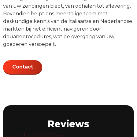
van uw zendingen biedt, van ophalen tot aflevering.
Bovendien helpt ons meertalige team met
deskundige kennis van de Italiaanse en Nederlandse
markten bij het efficiënt navigeren door
douaneprocedures, wat de overgang van uw
goederen versoepelt.
Contact
Reviews