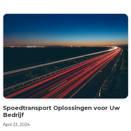
Spoedtransport Oplossingen voor Uw
Bedrijf
April 23, 2024