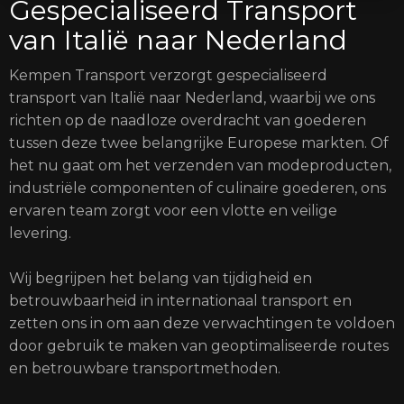
Gespecialiseerd Transport
van Italië naar Nederland
Kempen Transport verzorgt gespecialiseerd
transport van Italië naar Nederland, waarbij we ons
richten op de naadloze overdracht van goederen
tussen deze twee belangrijke Europese markten. Of
het nu gaat om het verzenden van modeproducten,
industriële componenten of culinaire goederen, ons
ervaren team zorgt voor een vlotte en veilige
levering.
Wij begrijpen het belang van tijdigheid en
betrouwbaarheid in internationaal transport en
zetten ons in om aan deze verwachtingen te voldoen
door gebruik te maken van geoptimaliseerde routes
en betrouwbare transportmethoden.