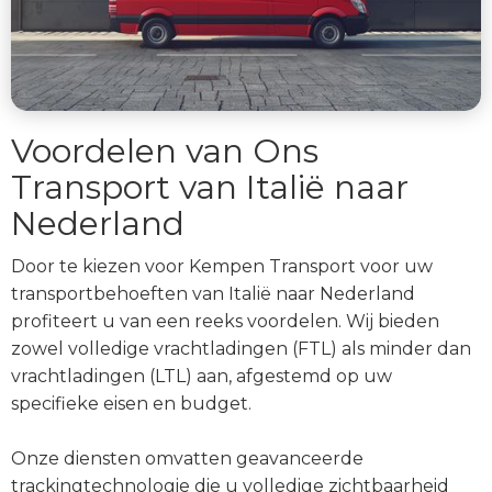
Voordelen van Ons
Transport van Italië naar
Nederland
Door te kiezen voor Kempen Transport voor uw
transportbehoeften van Italië naar Nederland
profiteert u van een reeks voordelen. Wij bieden
zowel volledige vrachtladingen (FTL) als minder dan
vrachtladingen (LTL) aan, afgestemd op uw
specifieke eisen en budget.
Onze diensten omvatten geavanceerde
trackingtechnologie die u volledige zichtbaarheid