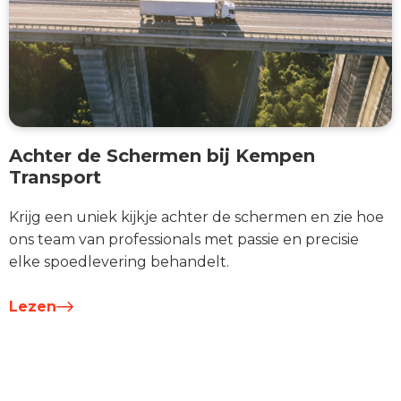
Achter de Schermen bij Kempen
Transport
Krijg een uniek kijkje achter de schermen en zie hoe
ons team van professionals met passie en precisie
elke spoedlevering behandelt.
Lezen