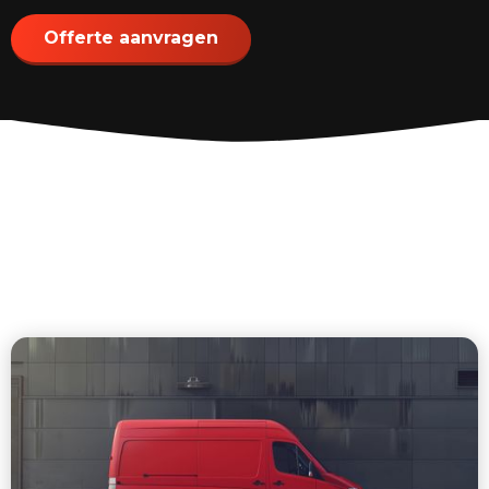
Offerte aanvragen