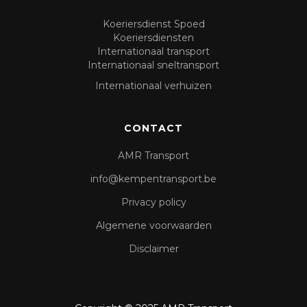
Koeriersdienst Spoed
Koeriersdiensten
Internationaal transport
Internationaal sneltransport
Internationaal verhuizen
CONTACT
AMR Transport
info@kempentransport.be
Privacy policy
Algemene voorwaarden
Disclaimer