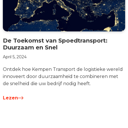
De Toekomst van Spoedtransport:
Duurzaam en Snel
April 5, 2024
Ontdek hoe Kempen Transport de logistieke wereld
innoveert door duurzaamheid te combineren met
de snelheid die uw bedrijf nodig heeft.
Lezen