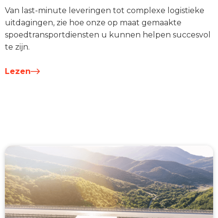
Van last-minute leveringen tot complexe logistieke
uitdagingen, zie hoe onze op maat gemaakte
spoedtransportdiensten u kunnen helpen succesvol
te zijn.
Lezen