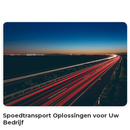
Spoedtransport Oplossingen voor Uw
Bedrijf