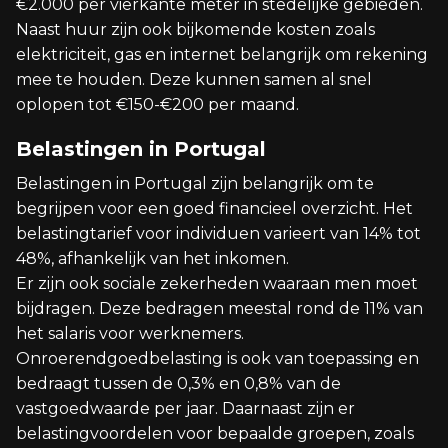
€2.000 per vierkante meter in stedelijke gebieden.
Naast huur zijn ook bijkomende kosten zoals
elektriciteit, gas en internet belangrijk om rekening
mee te houden. Deze kunnen samen al snel
oplopen tot €150-€200 per maand.
Belastingen in Portugal
Belastingen in Portugal zijn belangrijk om te
begrijpen voor een goed financieel overzicht. Het
belastingtarief voor individuen varieert van 14% tot
48%, afhankelijk van het inkomen.
Er zijn ook sociale zekerheden waaraan men moet
bijdragen. Deze bedragen meestal rond de 11% van
het salaris voor werknemers.
Onroerendgoedbelasting is ook van toepassing en
bedraagt tussen de 0,3% en 0,8% van de
vastgoedwaarde per jaar. Daarnaast zijn er
belastingvoordelen voor bepaalde groepen, zoals