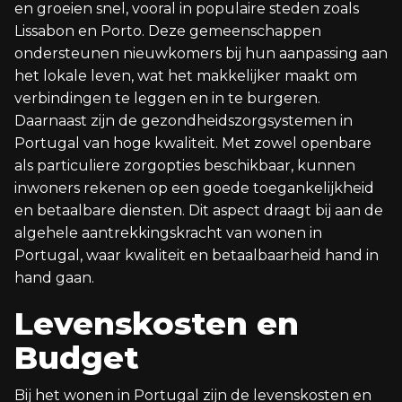
en groeien snel, vooral in populaire steden zoals
Lissabon en Porto. Deze gemeenschappen
ondersteunen nieuwkomers bij hun aanpassing aan
het lokale leven, wat het makkelijker maakt om
verbindingen te leggen en in te burgeren.
Daarnaast zijn de gezondheidszorgsystemen in
Portugal van hoge kwaliteit. Met zowel openbare
als particuliere zorgopties beschikbaar, kunnen
inwoners rekenen op een goede toegankelijkheid
en betaalbare diensten. Dit aspect draagt bij aan de
algehele aantrekkingskracht van wonen in
Portugal, waar kwaliteit en betaalbaarheid hand in
hand gaan.
Levenskosten en
Budget
Bij het wonen in Portugal zijn de levenskosten en