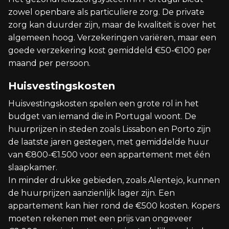
zowel openbare als particuliere zorg. De private
zorg kan duurder zijn, maar de kwaliteit is over het
algemeen hoog. Verzekeringen variëren, maar een
goede verzekering kost gemiddeld €50-€100 per
maand per persoon.
Huisvestingskosten
Huisvestingskosten spelen een grote rol in het
budget van iemand die in Portugal woont. De
huurprijzen in steden zoals Lissabon en Porto zijn
de laatste jaren gestegen, met gemiddelde huur
van €800-€1.500 voor een appartement met één
slaapkamer.
In minder drukke gebieden, zoals Alentejo, kunnen
de huurprijzen aanzienlijk lager zijn. Een
appartement kan hier rond de €500 kosten. Kopers
moeten rekenen met een prijs van ongeveer