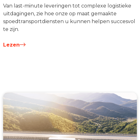
Van last-minute leveringen tot complexe logistieke
uitdagingen, zie hoe onze op maat gemaakte
spoedtransportdiensten u kunnen helpen succesvol
te zijn.
Lezen