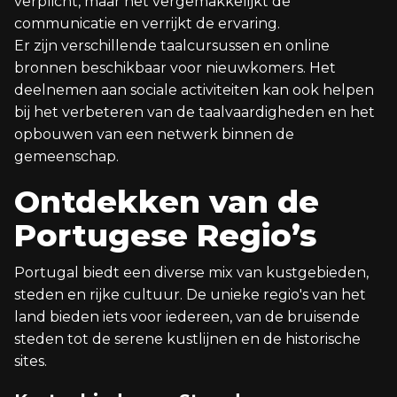
verplicht, maar het vergemakkelijkt de
communicatie en verrijkt de ervaring.
Er zijn verschillende taalcursussen en online
bronnen beschikbaar voor nieuwkomers. Het
deelnemen aan sociale activiteiten kan ook helpen
bij het verbeteren van de taalvaardigheden en het
opbouwen van een netwerk binnen de
gemeenschap.
Ontdekken van de
Portugese Regio’s
Portugal biedt een diverse mix van kustgebieden,
steden en rijke cultuur. De unieke regio's van het
land bieden iets voor iedereen, van de bruisende
steden tot de serene kustlijnen en de historische
sites.