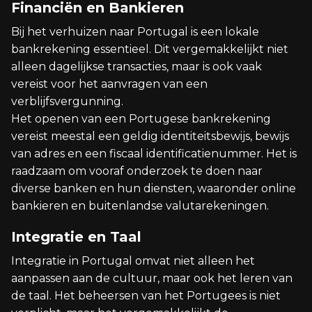
Financiën en Bankieren
Bij het verhuizen naar Portugal is een lokale
bankrekening essentieel. Dit vergemakkelijkt niet
alleen dagelijkse transacties, maar is ook vaak
vereist voor het aanvragen van een
verblijfsvergunning.
Het openen van een Portugese bankrekening
vereist meestal een geldig identiteitsbewijs, bewijs
van adres en een fiscaal identificatienummer. Het is
raadzaam om vooraf onderzoek te doen naar
diverse banken en hun diensten, waaronder online
bankieren en buitenlandse valutarekeningen.
Integratie en Taal
Integratie in Portugal omvat niet alleen het
aanpassen aan de cultuur, maar ook het leren van
de taal. Het beheersen van het Portugees is niet