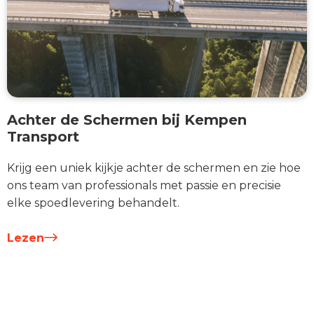
Achter de Schermen bij Kempen
Transport
Krijg een uniek kijkje achter de schermen en zie hoe
ons team van professionals met passie en precisie
elke spoedlevering behandelt.
Lezen