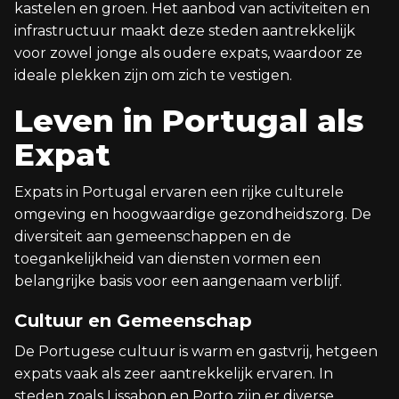
kastelen en groen. Het aanbod van activiteiten en
infrastructuur maakt deze steden aantrekkelijk
voor zowel jonge als oudere expats, waardoor ze
ideale plekken zijn om zich te vestigen.
Leven in Portugal als
Expat
Expats in Portugal ervaren een rijke culturele
omgeving en hoogwaardige gezondheidszorg. De
diversiteit aan gemeenschappen en de
toegankelijkheid van diensten vormen een
belangrijke basis voor een aangenaam verblijf.
Cultuur en Gemeenschap
De Portugese cultuur is warm en gastvrij, hetgeen
expats vaak als zeer aantrekkelijk ervaren. In
steden zoals Lissabon en Porto zijn er diverse