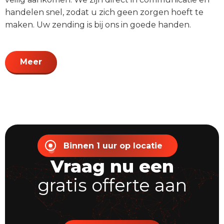
handelen snel, zodat u zich geen zorgen hoeft te
maken. Uw zending is bij ons in goede handen.
Meer
Binnen 1 uur op locatie
Vraag nu een
gratis offerte aan