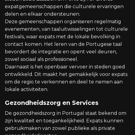
expatgemeenschappen die culturele ervaringen
delen en elkaar ondersteunen.
Deze gemeenschappen organiseren regelmatig
evenementen, van taaluitwisselingen tot culturele
festivals, waar expats met de lokale bevolking in
contact komen. Het leren van de Portugese taal
bevordert de integratie en opent veel deuren,
zowel sociaal als professioneel.
Daarnaast is het openbaar vervoer in steden goed
ontwikkeld. Dit maakt het gemakkelijk voor expats
om de regio te verkennen en deel te nemen aan
lokale activiteiten.
Gezondheidszorg en Services
De gezondheidszorg in Portugal staat bekend om
zijn kwaliteit en toegankelijkheid. Expats kunnen
gebruikmaken van zowel publieke als private