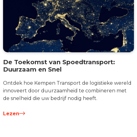
De Toekomst van Spoedtransport:
Duurzaam en Snel
Ontdek hoe Kempen Transport de logistieke wereld
innoveert door duurzaamheid te combineren met
de snelheid die uw bedrijf nodig heeft.
Lezen