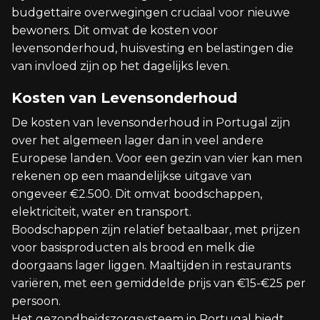
budgettaire overwegingen cruciaal voor nieuwe
bewoners. Dit omvat de kosten voor
levensonderhoud, huisvesting en belastingen die
van invloed zijn op het dagelijks leven.
Kosten van Levensonderhoud
De kosten van levensonderhoud in Portugal zijn
over het algemeen lager dan in veel andere
Europese landen. Voor een gezin van vier kan men
rekenen op een maandelijkse uitgave van
ongeveer €2.500. Dit omvat boodschappen,
elektriciteit, water en transport.
Boodschappen zijn relatief betaalbaar, met prijzen
voor basisproducten als brood en melk die
doorgaans lager liggen. Maaltijden in restaurants
variëren, met een gemiddelde prijs van €15-€25 per
persoon.
Het gezondheidszorgsysteem in Portugal biedt