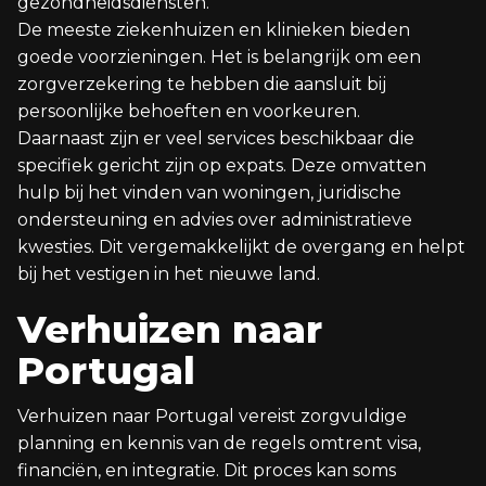
gezondheidsdiensten.
De meeste ziekenhuizen en klinieken bieden
goede voorzieningen. Het is belangrijk om een
zorgverzekering te hebben die aansluit bij
persoonlijke behoeften en voorkeuren.
Daarnaast zijn er veel services beschikbaar die
specifiek gericht zijn op expats. Deze omvatten
hulp bij het vinden van woningen, juridische
ondersteuning en advies over administratieve
kwesties. Dit vergemakkelijkt de overgang en helpt
bij het vestigen in het nieuwe land.
Verhuizen naar
Portugal
Verhuizen naar Portugal vereist zorgvuldige
planning en kennis van de regels omtrent visa,
financiën, en integratie. Dit proces kan soms