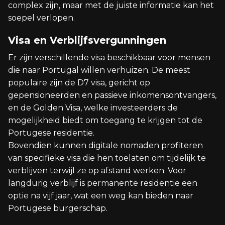
complex zijn, maar met de juiste informatie kan het
soepel verlopen.
Visa en Verblijfsvergunningen
Er zijn verschillende visa beschikbaar voor mensen
die naar Portugal willen verhuizen. De meest
populaire zijn de D7 visa, gericht op
gepensioneerden en passieve inkomensontvangers,
en de Golden Visa, welke investeerders de
mogelijkheid biedt om toegang te krijgen tot de
Portugese residentie.
Bovendien kunnen digitale nomaden profiteren
van specifieke visa die hen toelaten om tijdelijk te
verblijven terwijl ze op afstand werken. Voor
langdurig verblijf is permanente residentie een
optie na vijf jaar, wat een weg kan bieden naar
Portugese burgerschap.