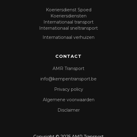
Koeriersdienst Spoed
Koeriersdiensten
Internationaal transport
Internationaal sneltransport
Internationaal verhuizen
CONTACT
AMR Transport
info@kempentransport.be
Privacy policy
Algemene voorwaarden
Disclaimer
Copyright © 2025 AMR Transport