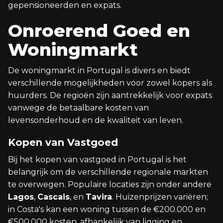
gepensioneerden en expats.
Onroerend Goed en
Woningmarkt
De woningmarkt in Portugal is divers en biedt
verschillende mogelijkheden voor zowel kopers als
huurders. De regioën zijn aantrekkelijk voor expats
vanwege de betaalbare kosten van
levensonderhoud en de kwaliteit van leven.
Kopen van Vastgoed
Bij het kopen van vastgoed in Portugal is het
belangrijk om de verschillende regionale markten
te overwegen. Populaire locaties zijn onder andere
Lagos
,
Cascais
, en
Tavira
. Huizenprijzen variëren;
in Costa's kan een woning tussen de €200.000 en
€500.000 kosten, afhankelijk van ligging en