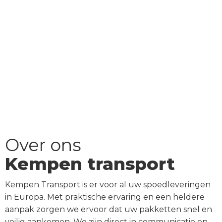
Over ons
Kempen transport
Kempen Transport is er voor al uw spoedleveringen
in Europa. Met praktische ervaring en een heldere
aanpak zorgen we ervoor dat uw pakketten snel en
veilig aankomen. We zijn direct in communicatie en