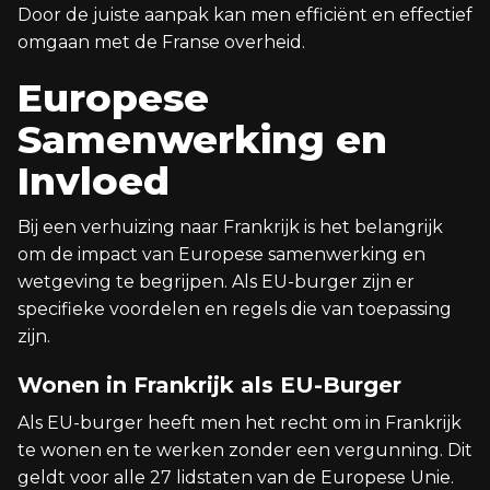
Door de juiste aanpak kan men efficiënt en effectief
omgaan met de Franse overheid.
Europese
Samenwerking en
Invloed
Bij een verhuizing naar Frankrijk is het belangrijk
om de impact van Europese samenwerking en
wetgeving te begrijpen. Als EU-burger zijn er
specifieke voordelen en regels die van toepassing
zijn.
Wonen in Frankrijk als EU-Burger
Als EU-burger heeft men het recht om in Frankrijk
te wonen en te werken zonder een vergunning. Dit
geldt voor alle 27 lidstaten van de Europese Unie.