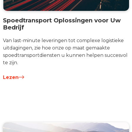
Spoedtransport Oplossingen voor Uw
Bedrijf
Van last-minute leveringen tot complexe logistieke
uitdagingen, zie hoe onze op maat gemaakte
spoedtransportdiensten u kunnen helpen succesvol
te zijn.
Lezen