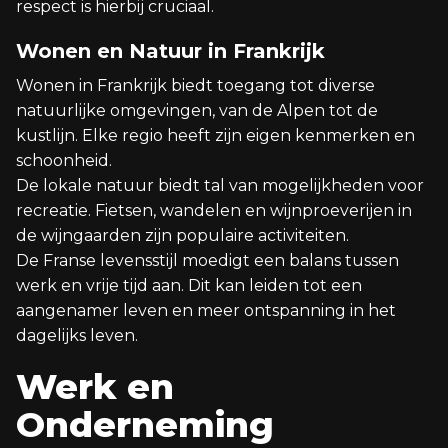
respect is hierbij cruciaal.
Wonen en Natuur in Frankrijk
Wonen in Frankrijk biedt toegang tot diverse
natuurlijke omgevingen, van de Alpen tot de
kustlijn. Elke regio heeft zijn eigen kenmerken en
schoonheid.
De lokale natuur biedt tal van mogelijkheden voor
recreatie. Fietsen, wandelen en wijnproeverijen in
de wijngaarden zijn populaire activiteiten.
De Franse levensstijl moedigt een balans tussen
werk en vrije tijd aan. Dit kan leiden tot een
aangenamer leven en meer ontspanning in het
dagelijks leven.
Werk en
Onderneming