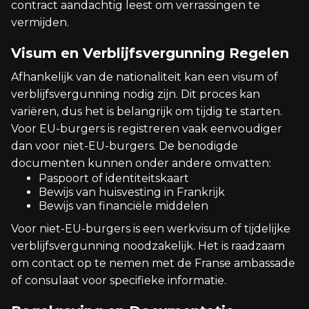
contract aandachtig leest om verrassingen te
vermijden.
Visum en Verblijfsvergunning Regelen
Afhankelijk van de nationaliteit kan een visum of
verblijfsvergunning nodig zijn. Dit proces kan
variëren, dus het is belangrijk om tijdig te starten.
Voor EU-burgers is registreren vaak eenvoudiger
dan voor niet-EU-burgers. De benodigde
documenten kunnen onder andere omvatten:
Paspoort of identiteitskaart
Bewijs van huisvesting in Frankrijk
Bewijs van financiële middelen
Voor niet-EU-burgers is een werkvisum of tijdelijke
verblijfsvergunning noodzakelijk. Het is raadzaam
om contact op te nemen met de Franse ambassade
of consulaat voor specifieke informatie.