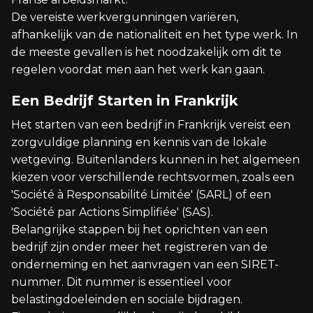
De vereiste werkvergunningen variëren,
afhankelijk van de nationaliteit en het type werk. In
de meeste gevallen is het noodzakelijk om dit te
regelen voordat men aan het werk kan gaan.
Een Bedrijf Starten in Frankrijk
Het starten van een bedrijf in Frankrijk vereist een
zorgvuldige planning en kennis van de lokale
wetgeving. Buitenlanders kunnen in het algemeen
kiezen voor verschillende rechtsvormen, zoals een
'Société à Responsabilité Limitée' (SARL) of een
'Société par Actions Simplifiée' (SAS).
Belangrijke stappen bij het oprichten van een
bedrijf zijn onder meer het registreren van de
onderneming en het aanvragen van een SIRET-
nummer. Dit nummer is essentieel voor
belastingdoeleinden en sociale bijdragen.