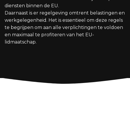
diensten binnen de EU.
Daarnaast is er regelgeving omtrent belastingen en
werkgelegenheid. Het is essentieel om deze regels
te begrijpen om aan alle verplichtingen te voldoen
en maximaal te profiteren van het EU-
lidmaatschap.