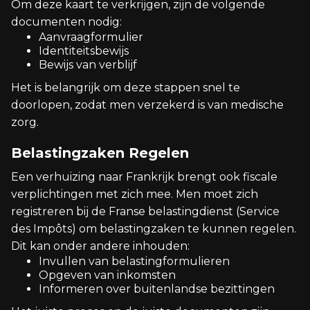
Om deze kaart te verkrijgen, zijn de volgende
documenten nodig:
Aanvraagformulier
Identiteitsbewijs
Bewijs van verblijf
Het is belangrijk om deze stappen snel te
doorlopen, zodat men verzekerd is van medische
zorg.
Belastingzaken Regelen
Een verhuizing naar Frankrijk brengt ook fiscale
verplichtingen met zich mee. Men moet zich
registreren bij de Franse belastingdienst (Service
des Impôts) om belastingzaken te kunnen regelen.
Dit kan onder andere inhouden:
Invullen van belastingformulieren
Opgeven van inkomsten
Informeren over buitenlandse bezittingen