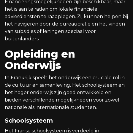
Financieringsmogelijkheden zijn beschikbaar, maar
het is aan te raden om lokale financiële
adviesdiensten te raadplegen. Zij kunnen helpen bij
het navigeren door de bureaucratie en het vinden
van subsidies of leningen speciaal voor
buitenlanders.
Opleiding en
Onderwijs
In Frankrijk speelt het onderwijs een cruciale rol in
de cultuur en samenleving. Het schoolsysteem en
het hoger onderwijs zijn goed ontwikkeld en
bieden verschillende mogelijkheden voor zowel
nationale als internationale studenten.
Schoolsysteem
Het Franse schoolsysteem is verdeeld in