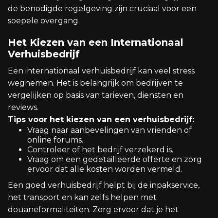
de benodigde regelgeving zijn cruciaal voor een
soepele overgang.
Het Kiezen van een Internationaal
Verhuisbedrijf
Een internationaal verhuisbedrijf kan veel stress
wegnemen. Het is belangrijk om bedrijven te
vergelijken op basis van tarieven, diensten en
reviews.
Tips voor het kiezen van een verhuisbedrijf:
Vraag naar aanbevelingen van vrienden of
online forums.
Controleer of het bedrijf verzekerd is.
Vraag om een gedetailleerde offerte en zorg
ervoor dat alle kosten worden vermeld.
Een goed verhuisbedrijf helpt bij de inpakservice,
het transport en kan zelfs helpen met
douaneformaliteiten. Zorg ervoor dat je het