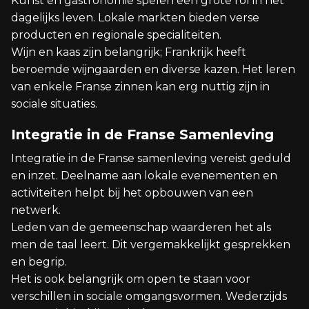
Kunst en gastronomie spelen een grote rol in het
dagelijks leven. Lokale markten bieden verse
producten en regionale specialiteiten.
Wijn en kaas zijn belangrijk; Frankrijk heeft
beroemde wijngaarden en diverse kazen. Het leren
van enkele Franse zinnen kan erg nuttig zijn in
sociale situaties.
Integratie in de Franse Samenleving
Integratie in de Franse samenleving vereist geduld
en inzet. Deelname aan lokale evenementen en
activiteiten helpt bij het opbouwen van een
netwerk.
Leden van de gemeenschap waarderen het als
men de taal leert. Dit vergemakkelijkt gesprekken
en begrip.
Het is ook belangrijk om open te staan voor
verschillen in sociale omgangsvormen. Wederzijds