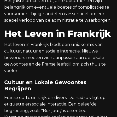
Het juiste proces en de juiste documenten zijn
belangrijk om eventuele boetes of complicaties te
voorkomen. Tijdig handelen is essentieel om een
soepel verloop van de administratie te waarborgen.
Het Leven in Frankrijk
Het leven in Frankrijk biedt een unieke mix van
cultuur, natuur en sociale interactie. Nieuwe
bewoners moeten zich aanpassen aan de lokale
gewoontes en de Franse leefstijl om zich thuis te
voelen.
Cultuur en Lokale Gewoontes
Begrijpen
Franse cultuur is rijk en divers. De nadruk ligt op
etiquette en sociale interactie. Een beleefde
begroeting, zoals "Bonjour," is essentieel.