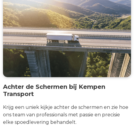
Achter de Schermen bij Kempen
Transport
Krijg een uniek kijkje achter de schermen en zie hoe
ons team van professionals met passie en precisie
elke spoedlevering behandelt.