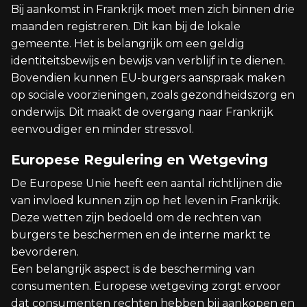
Bij aankomst in Frankrijk moet men zich binnen drie
maanden registreren. Dit kan bij de lokale
gemeente. Het is belangrijk om een geldig
identiteitsbewijs en bewijs van verblijf in te dienen.
Bovendien kunnen EU-burgers aanspraak maken
op sociale voorzieningen, zoals gezondheidszorg en
onderwijs. Dit maakt de overgang naar Frankrijk
eenvoudiger en minder stressvol.
Europese Regulering en Wetgeving
De Europese Unie heeft een aantal richtlijnen die
van invloed kunnen zijn op het leven in Frankrijk.
Deze wetten zijn bedoeld om de rechten van
burgers te beschermen en de interne markt te
bevorderen.
Een belangrijk aspect is de bescherming van
consumenten. Europese wetgeving zorgt ervoor
dat consumenten rechten hebben bij aankopen en