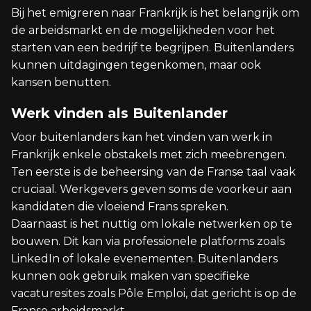
Bij het emigreren naar Frankrijk is het belangrijk om
de arbeidsmarkt en de mogelijkheden voor het
starten van een bedrijf te begrijpen. Buitenlanders
kunnen uitdagingen tegenkomen, maar ook
kansen benutten.
Werk vinden als Buitenlander
Voor buitenlanders kan het vinden van werk in
Frankrijk enkele obstakels met zich meebrengen.
Ten eerste is de beheersing van de Franse taal vaak
cruciaal. Werkgevers geven soms de voorkeur aan
kandidaten die vloeiend Frans spreken.
Daarnaast is het nuttig om lokale netwerken op te
bouwen. Dit kan via professionele platforms zoals
LinkedIn of lokale evenementen. Buitenlanders
kunnen ook gebruik maken van specifieke
vacaturesites zoals Pôle Emploi, dat gericht is op de
Franse arbeidsmarkt.