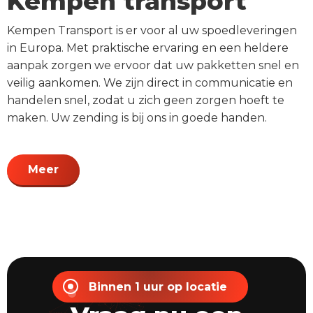
Kempen transport
Kempen Transport is er voor al uw spoedleveringen
in Europa. Met praktische ervaring en een heldere
aanpak zorgen we ervoor dat uw pakketten snel en
veilig aankomen. We zijn direct in communicatie en
handelen snel, zodat u zich geen zorgen hoeft te
maken. Uw zending is bij ons in goede handen.
Meer
Binnen 1 uur op locatie