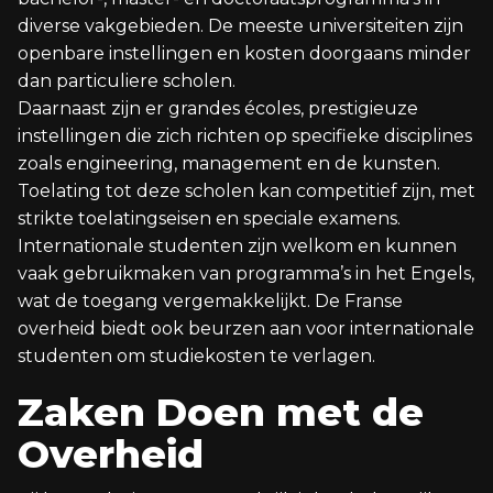
diverse vakgebieden. De meeste universiteiten zijn
openbare instellingen en kosten doorgaans minder
dan particuliere scholen.
Daarnaast zijn er grandes écoles, prestigieuze
instellingen die zich richten op specifieke disciplines
zoals engineering, management en de kunsten.
Toelating tot deze scholen kan competitief zijn, met
strikte toelatingseisen en speciale examens.
Internationale studenten zijn welkom en kunnen
vaak gebruikmaken van programma’s in het Engels,
wat de toegang vergemakkelijkt. De Franse
overheid biedt ook beurzen aan voor internationale
studenten om studiekosten te verlagen.
Zaken Doen met de
Overheid