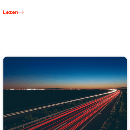
Lezen