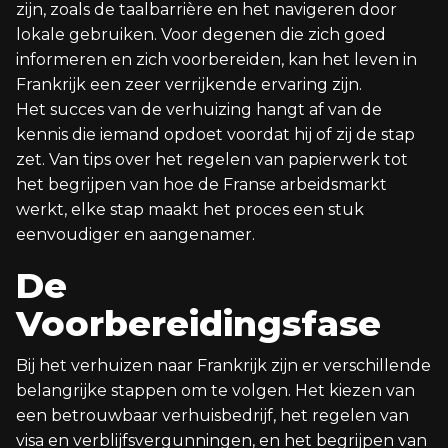
zijn, zoals de taalbarrière en het navigeren door
lokale gebruiken. Voor degenen die zich goed
informeren en zich voorbereiden, kan het leven in
Frankrijk een zeer verrijkende ervaring zijn.
Het succes van de verhuizing hangt af van de
kennis die iemand opdoet voordat hij of zij de stap
zet. Van tips over het regelen van papierwerk tot
het begrijpen van hoe de Franse arbeidsmarkt
werkt, elke stap maakt het proces een stuk
eenvoudiger en aangenamer.
De
Voorbereidingsfase
Bij het verhuizen naar Frankrijk zijn er verschillende
belangrijke stappen om te volgen. Het kiezen van
een betrouwbaar verhuisbedrijf, het regelen van
visa en verblijfsvergunningen, en het begrijpen van