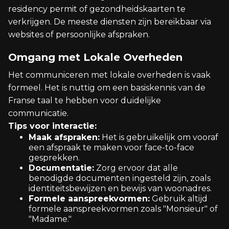
residency permit of gezondheidskaarten te
verkrijgen. De meeste diensten zijn bereikbaar via
websites of persoonlijke afspraken.
Omgang met Lokale Overheden
Het communiceren met lokale overheden is vaak
formeel. Het is nuttig om een basiskennis van de
Franse taal te hebben voor duidelijke
communicatie.
Tips voor interactie:
Maak afspraken:
Het is gebruikelijk om vooraf
een afspraak te maken voor face-to-face
gesprekken.
Documentatie:
Zorg ervoor dat alle
benodigde documenten ingesteld zijn, zoals
identiteitsbewijzen en bewijs van woonadres.
Formele aanspreekvormen:
Gebruik altijd
formele aanspreekvormen zoals "Monsieur" of
"Madame."