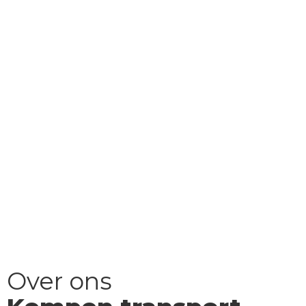
Over ons