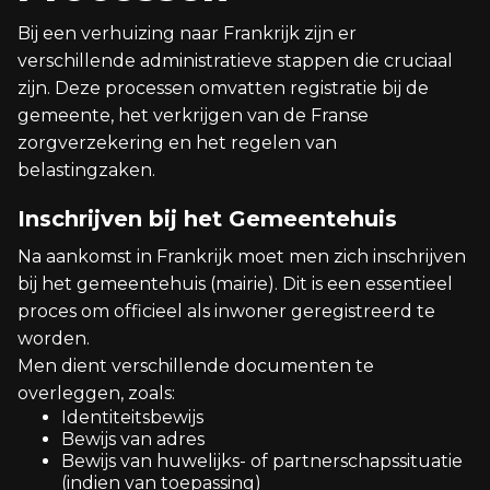
Bij een verhuizing naar Frankrijk zijn er
verschillende administratieve stappen die cruciaal
zijn. Deze processen omvatten registratie bij de
gemeente, het verkrijgen van de Franse
zorgverzekering en het regelen van
belastingzaken.
Inschrijven bij het Gemeentehuis
Na aankomst in Frankrijk moet men zich inschrijven
bij het gemeentehuis (mairie). Dit is een essentieel
proces om officieel als inwoner geregistreerd te
worden.
Men dient verschillende documenten te
overleggen, zoals:
Identiteitsbewijs
Bewijs van adres
Bewijs van huwelijks- of partnerschapssituatie
(indien van toepassing)