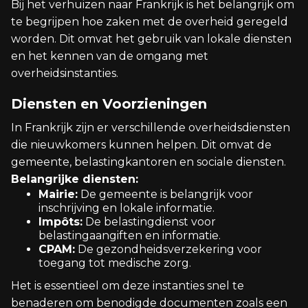
Bij het verhuizen naar Frankrijk is het belangrijk om
te begrijpen hoe zaken met de overheid geregeld
worden. Dit omvat het gebruik van lokale diensten
en het kennen van de omgang met
overheidsinstanties.
Diensten en Voorzieningen
In Frankrijk zijn er verschillende overheidsdiensten
die nieuwkomers kunnen helpen. Dit omvat de
gemeente, belastingkantoren en sociale diensten.
Belangrijke diensten:
Mairie:
De gemeente is belangrijk voor
inschrijving en lokale informatie.
Impôts:
De belastingdienst voor
belastingaangiften en informatie.
CPAM:
De gezondheidsverzekering voor
toegang tot medische zorg.
Het is essentieel om deze instanties snel te
benaderen om benodigde documenten zoals een