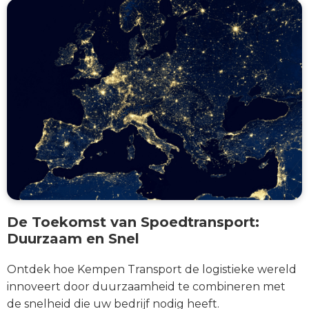
De Toekomst van Spoedtransport:
Duurzaam en Snel
Ontdek hoe Kempen Transport de logistieke wereld
innoveert door duurzaamheid te combineren met
de snelheid die uw bedrijf nodig heeft.