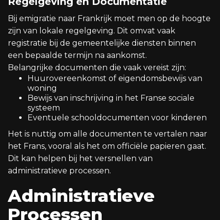
Regelgeving en Documentatie
Bij emigratie naar Frankrijk moet men op de hoogte
zijn van lokale regelgeving. Dit omvat vaak
registratie bij de gemeentelijke diensten binnen
een bepaalde termijn na aankomst.
Belangrijke documenten die vaak vereist zijn:
Huurovereenkomst of eigendomsbewijs van
woning
Bewijs van inschrijving in het Franse sociale
systeem
Eventuele schooldocumenten voor kinderen
Het is nuttig om alle documenten te vertalen naar
het Frans, vooral als het om officiële papieren gaat.
Dit kan helpen bij het versnellen van
administratieve processen.
Administratieve
Processen