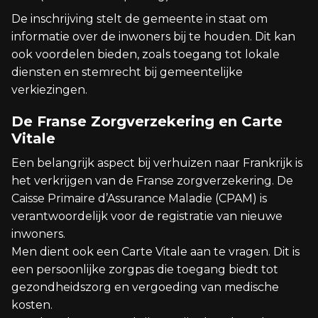
De inschrijving stelt de gemeente in staat om
informatie over de inwoners bij te houden. Dit kan
ook voordelen bieden, zoals toegang tot lokale
diensten en stemrecht bij gemeentelijke
verkiezingen.
De Franse Zorgverzekering en Carte
Vitale
Een belangrijk aspect bij verhuizen naar Frankrijk is
het verkrijgen van de Franse zorgverzekering. De
Caisse Primaire d’Assurance Maladie (CPAM) is
verantwoordelijk voor de registratie van nieuwe
inwoners.
Men dient ook een Carte Vitale aan te vragen. Dit is
een persoonlijke zorgpas die toegang biedt tot
gezondheidszorg en vergoeding van medische
kosten.