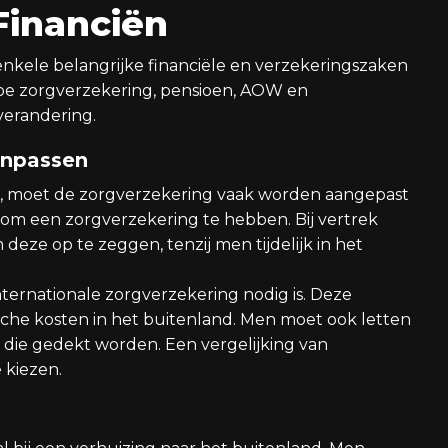
Financiën
 enkele belangrijke financiële en verzekeringszaken
hoe zorgverzekering, pensioen, AOW en
verandering.
anpassen
, moet de zorgverzekering vaak worden aangepast
 om een zorgverzekering te hebben. Bij vertrek
deze op te zeggen, tenzij men tijdelijk in het
nternationale zorgverzekering nodig is. Deze
che kosten in het buitenland. Men moet ook letten
die gedekt worden. Een vergelijking van
 kiezen.