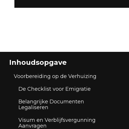
Inhoudsopgave
Voorbereiding op de Verhuizing
De Checklist voor Emigratie
Belangrijke Documenten
Legaliseren
Visum en Verblijfsvergunning
Aanvragen