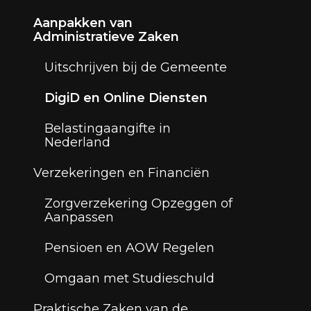
Aanpakken van
Administratieve Zaken
Uitschrijven bij de Gemeente
DigiD en Online Diensten
Belastingaangifte in
Nederland
Verzekeringen en Financiën
Zorgverzekering Opzeggen of
Aanpassen
Pensioen en AOW Regelen
Omgaan met Studieschuld
Praktische Zaken van de