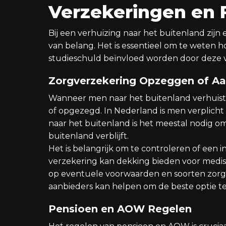
Verzekeringen en 
Bij een verhuizing naar het buitenland zijn
van belang. Het is essentieel om te weten 
studieschuld beïnvloed worden door deze 
Zorgverzekering Opzeggen of A
Wanneer men naar het buitenland verhuist
of opgezegd. In Nederland is men verplicht
naar het buitenland is het meestal nodig om 
buitenland verblijft.
Het is belangrijk om te controleren of een i
verzekering kan dekking bieden voor medis
op eventuele voorwaarden en soorten zorg 
aanbieders kan helpen om de beste optie te
Pensioen en AOW Regelen