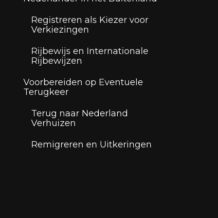
Registreren als Kiezer voor
Verkiezingen
Rijbewijs en Internationale
Rijbewijzen
Voorbereiden op Eventuele
Terugkeer
Terug naar Nederland
Verhuizen
Remigreren en Uitkeringen