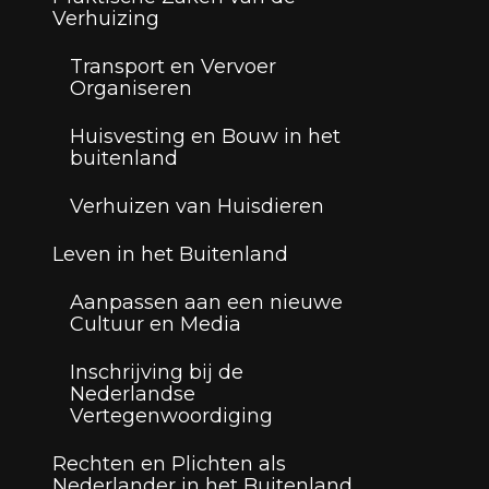
Verhuizing
Transport en Vervoer
Organiseren
Huisvesting en Bouw in het
buitenland
Verhuizen van Huisdieren
Leven in het Buitenland
Aanpassen aan een nieuwe
Cultuur en Media
Inschrijving bij de
Nederlandse
Vertegenwoordiging
Rechten en Plichten als
Nederlander in het Buitenland