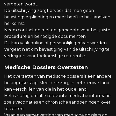
vergeten wordt.
De uitschrijving zorgt ervoor dat men geen
belastingverplichtingen meer heeft in het land van
herkomst.
Neem contact op met de gemeente voor het juiste
procedure en benodigde documenten.
Dit kan vaak online of persoonlijk gedaan worden.
Vergeet niet om bevestiging van de uitschrijving te
verkrijgen voor toekomstige referentie.
Medische Dossiers Overzetten
Het overzetten van medische dossiers is een andere
belangrijke stap. Medische zorg in het nieuwe land
kan verschillen van die in het oude land.
Het is nuttig om alle relevante medische informatie,
zoals vaccinaties en chronische aandoeningen, over
te zetten.
Vraag een samenvatting van medische dossiers op