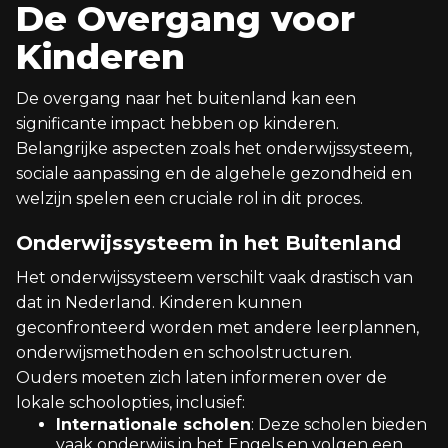
De Overgang voor
Kinderen
De overgang naar het buitenland kan een
significante impact hebben op kinderen.
Belangrijke aspecten zoals het onderwijssysteem,
sociale aanpassing en de algehele gezondheid en
welzijn spelen een cruciale rol in dit proces.
Onderwijssysteem in het Buitenland
Het onderwijssysteem verschilt vaak drastisch van
dat in Nederland. Kinderen kunnen
geconfronteerd worden met andere leerplannen,
onderwijsmethoden en schoolstructuren.
Ouders moeten zich laten informeren over de
lokale schoolopties, inclusief:
Internationale scholen
: Deze scholen bieden
vaak onderwijs in het Engels en volgen een