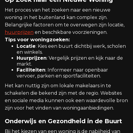
Het proces van het zoeken naar een nieuwe
woning in het buitenland kan complex zijn.
Belangrijke factoren om te overwegen zijn locatie,
huurprijzen
en beschikbare voorzieningen.
Tips voor woningzoeken:
Locatie
: Kies een buurt dichtbij werk, scholen
en winkels.
Huurprijzen
: Vergelijk prijzen en kijk naar de
markt.
Faciliteiten
: Informeer naar openbaar
vervoer, parken en sportfaciliteiten.
Het kan nuttig zijn om lokale makelaars in te
schakelen die bekend zijn met de regio. Websites
en sociale media kunnen ook een waardevolle bron
zijn voor het vinden van woningaanbiedingen.
Onderwijs en Gezondheid in de Buurt
Bij het kiezen van een woning is de nabijheid van