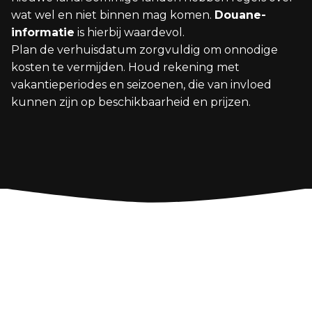
wat wel en niet binnen mag komen.
Douane-
informatie
is hierbij waardevol.
Plan de verhuisdatum zorgvuldig om onnodige
kosten te vermijden. Houd rekening met
vakantieperiodes en seizoenen, die van invloed
kunnen zijn op beschikbaarheid en prijzen.