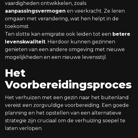
vaardigheden ontwikkelen, zoals
aanpassingsvermogen
en veerkracht. Ze leren
omgaan met verandering, wat hen helpt in de
toekomst.
Ten slotte kan emigratie ook leiden tot een
betere
levenskwaliteit
. Hierdoor kunnen gezinnen
genieten van een andere omgeving met nieuwe
mogelijkheden en een nieuwe levensstijl.
Het
Voorbereidingsproces
Het verhuizen met een gezin naar het buitenland
vereist een zorgvuldige voorbereiding. Een goede
planning en het opstellen van een alternatieve
strategie zijn cruciaal om de verhuizing soepel te
laten verlopen.