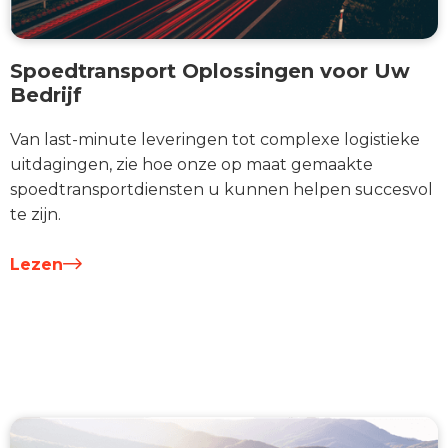
Spoedtransport Oplossingen voor Uw
Bedrijf
Van last-minute leveringen tot complexe logistieke
uitdagingen, zie hoe onze op maat gemaakte
spoedtransportdiensten u kunnen helpen succesvol
te zijn.
Lezen