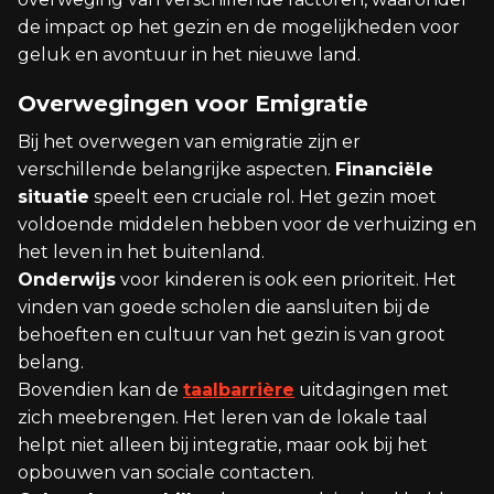
de impact op het gezin en de mogelijkheden voor
geluk en avontuur in het nieuwe land.
Overwegingen voor Emigratie
Bij het overwegen van emigratie zijn er
verschillende belangrijke aspecten.
Financiële
situatie
speelt een cruciale rol. Het gezin moet
voldoende middelen hebben voor de verhuizing en
het leven in het buitenland.
Onderwijs
voor kinderen is ook een prioriteit. Het
vinden van goede scholen die aansluiten bij de
behoeften en cultuur van het gezin is van groot
belang.
Bovendien kan de
taalbarrière
uitdagingen met
zich meebrengen. Het leren van de lokale taal
helpt niet alleen bij integratie, maar ook bij het
opbouwen van sociale contacten.