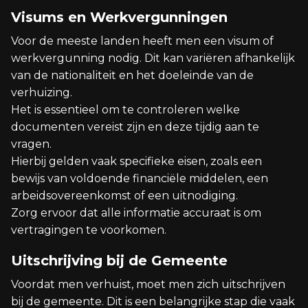
Visums en Werkvergunningen
Voor de meeste landen heeft men een visum of
werkvergunning nodig. Dit kan variëren afhankelijk
van de nationaliteit en het doeleinde van de
verhuizing.
Het is essentieel om te controleren welke
documenten vereist zijn en deze tijdig aan te
vragen.
Hierbij gelden vaak specifieke eisen, zoals een
bewijs van voldoende financiële middelen, een
arbeidsovereenkomst of een uitnodiging.
Zorg ervoor dat alle informatie accuraat is om
vertragingen te voorkomen.
Uitschrijving bij de Gemeente
Voordat men verhuist, moet men zich uitschrijven
bij de gemeente. Dit is een belangrijke stap die vaak