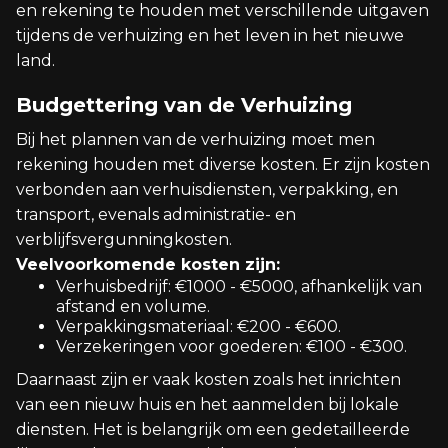
en rekening te houden met verschillende uitgaven
tijdens de verhuizing en het leven in het nieuwe
land.
Budgettering van de Verhuizing
Bij het plannen van de verhuizing moet men
rekening houden met diverse kosten. Er zijn kosten
verbonden aan verhuisdiensten, verpakking, en
transport, evenals administratie- en
verblijfsvergunningkosten.
Veelvoorkomende kosten zijn:
Verhuisbedrijf: €1000 - €5000, afhankelijk van
afstand en volume.
Verpakkingsmateriaal: €200 - €600.
Verzekeringen voor goederen: €100 - €300.
Daarnaast zijn er vaak kosten zoals het inrichten
van een nieuw huis en het aanmelden bij lokale
diensten. Het is belangrijk om een gedetailleerde