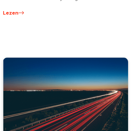
Lezen