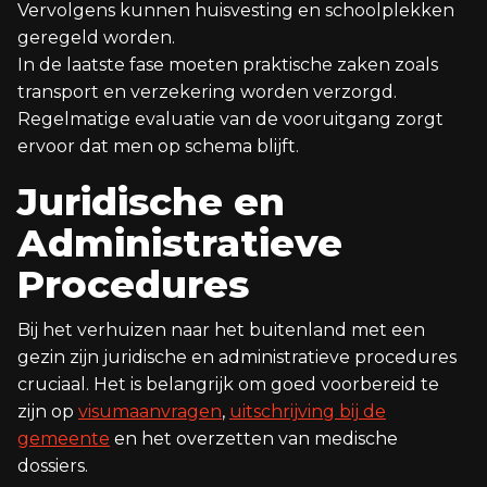
Vervolgens kunnen huisvesting en schoolplekken
geregeld worden.
In de laatste fase moeten praktische zaken zoals
transport en verzekering worden verzorgd.
Regelmatige evaluatie van de vooruitgang zorgt
ervoor dat men op schema blijft.
Juridische en
Administratieve
Procedures
Bij het verhuizen naar het buitenland met een
gezin zijn juridische en administratieve procedures
cruciaal. Het is belangrijk om goed voorbereid te
zijn op
visumaanvragen
,
uitschrijving bij de
gemeente
en het overzetten van medische
dossiers.