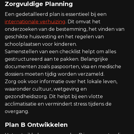
Zorgvuldige Planning
Een gedetailleerd plan is essentieel bij een
internationale verhuizing
. Dit omvat het
onderzoeken van de bestemming, het vinden van
geschikte huisvesting en het regelen van
schoolplaatsen voor kinderen.
Samenstellen van een checklist helpt om alles
gestructureerd aan te pakken. Belangrijke
documenten zoals paspoorten, visa en medische
dossiers moeten tijdig worden verzameld.
Zorg ook voor informatie over het lokale leven,
waaronder cultuur, wetgeving en
gezondheidszorg. Dit helpt bij een vlotte
acclimatisatie en vermindert stress tijdens de
overgang.
Plan B Ontwikkelen