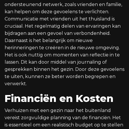
ondersteunend netwerk, zoals vrienden en familie,
kan helpen om deze gevoelens te verlichten.
Communicatie met vrienden uit het thuisland is
cruciaal. Het regelmatig delen van ervaringen kan
bijdragen aan een gevoel van verbondenheid.
Daarnaast is het belangrijk om nieuwe
herinneringen te creëren in de nieuwe omgeving.
Het is ook nuttig om momenten van reflectie in te
lassen. Dit kan door middel van journaling of
gesprekken binnen het gezin. Door deze gevoelens
te uiten, kunnen ze beter worden begrepen en
verwerkt.
Financiën en Kosten
Verhuizen met een gezin naar het buitenland
vereist zorgvuldige planning van de financiën. Het
is essentieel om een realistisch budget op te stellen