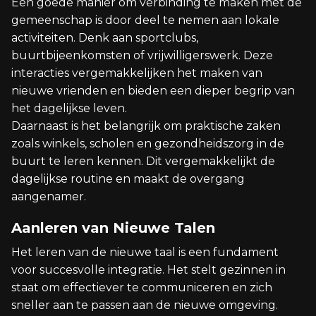
Een goede manier om verbinding te maken met de
gemeenschap is door deel te nemen aan lokale
activiteiten. Denk aan sportclubs,
buurtbijeenkomsten of vrijwilligerswerk. Deze
interacties vergemakkelijken het maken van
nieuwe vrienden en bieden een dieper begrip van
het dagelijkse leven.
Daarnaast is het belangrijk om praktische zaken
zoals winkels, scholen en gezondheidszorg in de
buurt te leren kennen. Dit vergemakkelijkt de
dagelijkse routine en maakt de overgang
aangenamer.
Aanleren van Nieuwe Talen
Het leren van de nieuwe taal is een fundament
voor succesvolle integratie. Het stelt gezinnen in
staat om effectiever te communiceren en zich
sneller aan te passen aan de nieuwe omgeving.