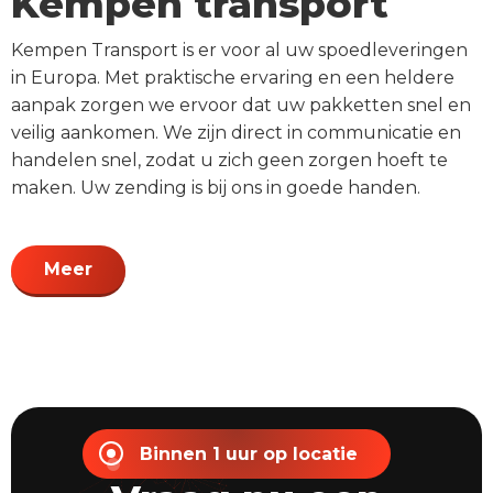
Kempen transport
Kempen Transport is er voor al uw spoedleveringen
in Europa. Met praktische ervaring en een heldere
aanpak zorgen we ervoor dat uw pakketten snel en
veilig aankomen. We zijn direct in communicatie en
handelen snel, zodat u zich geen zorgen hoeft te
maken. Uw zending is bij ons in goede handen.
Meer
Binnen 1 uur op locatie