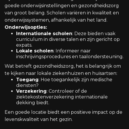
goede onderwijsinstellingen en gezondheidszorg
van groot belang. Scholen variëren in kwaliteit en
onderwijssystemen, afhankelijk van het land.
Onderwijsopties:
Internationale scholen
: Deze bieden vaak
curriculum in diverse talen en zijn gericht op
expats.
Lokale scholen
: Informeer naar
inschrijvingsprocedures en taalondersteuning.
Wat betreft gezondheidszorg, het is belangrijk om
te kijken naar lokale ziekenhuizen en huisartsen:
Toegang
: Hoe toegankelijk zijn medische
diensten?
Verzekering
: Controleer of de
ziektekostenverzekering internationale
dekking biedt.
Een goede locatie biedt een positieve impact op de
levenskwaliteit van het gezin.