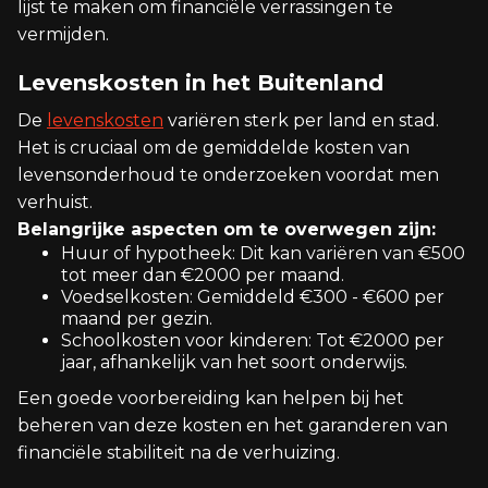
lijst te maken om financiële verrassingen te
vermijden.
Levenskosten in het Buitenland
De
levenskosten
variëren sterk per land en stad.
Het is cruciaal om de gemiddelde kosten van
levensonderhoud te onderzoeken voordat men
verhuist.
Belangrijke aspecten om te overwegen zijn:
Huur of hypotheek: Dit kan variëren van €500
tot meer dan €2000 per maand.
Voedselkosten: Gemiddeld €300 - €600 per
maand per gezin.
Schoolkosten voor kinderen: Tot €2000 per
jaar, afhankelijk van het soort onderwijs.
Een goede voorbereiding kan helpen bij het
beheren van deze kosten en het garanderen van
financiële stabiliteit na de verhuizing.