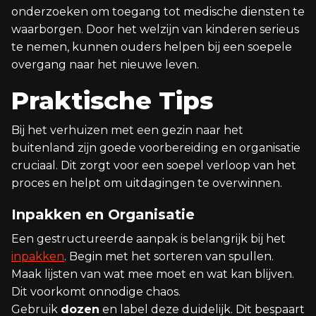
onderzoeken om toegang tot medische diensten te
waarborgen. Door het welzijn van kinderen serieus
te nemen, kunnen ouders helpen bij een soepele
overgang naar het nieuwe leven.
Praktische Tips
Bij het verhuizen met een gezin naar het
buitenland zijn goede voorbereiding en organisatie
cruciaal. Dit zorgt voor een soepel verloop van het
proces en helpt om uitdagingen te overwinnen.
Inpakken en Organisatie
Een gestructureerde aanpak is belangrijk bij het
inpakken
. Begin met het sorteren van spullen.
Maak lijsten van wat mee moet en wat kan blijven.
Dit voorkomt onnodige chaos.
Gebruik
dozen
en label deze duidelijk. Dit bespaart