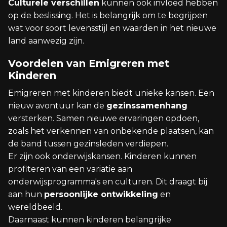
Culturele verschillen
kunnen ook invloed hebben
op de beslissing. Het is belangrijk om te begrijpen
wat voor soort levensstijl en waarden in het nieuwe
land aanwezig zijn.
Voordelen van Emigreren met
Kinderen
Emigreren met kinderen biedt unieke kansen. Een
nieuw avontuur kan de
gezinssamenhang
versterken. Samen nieuwe ervaringen opdoen,
zoals het verkennen van onbekende plaatsen, kan
de band tussen gezinsleden verdiepen.
Er zijn ook onderwijskansen. Kinderen kunnen
profiteren van een variatie aan
onderwijsprogramma's en culturen. Dit draagt bij
aan hun
persoonlijke ontwikkeling
en
wereldbeeld.
Daarnaast kunnen kinderen belangrijke