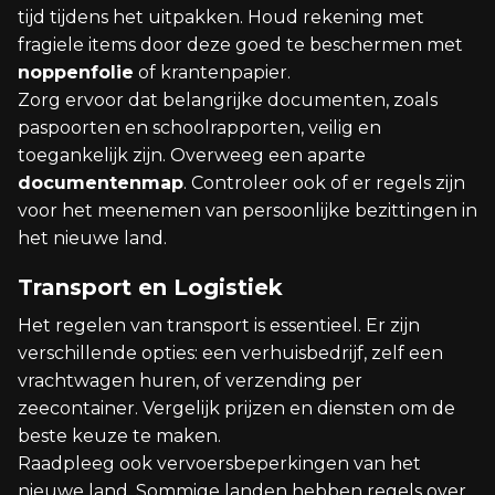
tijd tijdens het uitpakken. Houd rekening met
fragiele items door deze goed te beschermen met
noppenfolie
of krantenpapier.
Zorg ervoor dat belangrijke documenten, zoals
paspoorten en schoolrapporten, veilig en
toegankelijk zijn. Overweeg een aparte
documentenmap
. Controleer ook of er regels zijn
voor het meenemen van persoonlijke bezittingen in
het nieuwe land.
Transport en Logistiek
Het regelen van transport is essentieel. Er zijn
verschillende opties: een verhuisbedrijf, zelf een
vrachtwagen huren, of verzending per
zeecontainer. Vergelijk prijzen en diensten om de
beste keuze te maken.
Raadpleeg ook vervoersbeperkingen van het
nieuwe land. Sommige landen hebben regels over