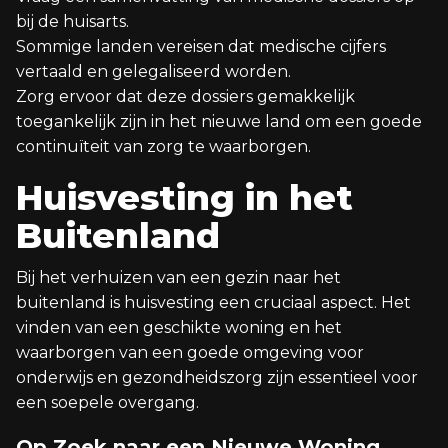
bij de huisarts.
Sommige landen vereisen dat medische cijfers
vertaald en gelegaliseerd worden.
Zorg ervoor dat deze dossiers gemakkelijk
toegankelijk zijn in het nieuwe land om een goede
continuïteit van zorg te waarborgen.
Huisvesting in het
Buitenland
Bij het verhuizen van een gezin naar het
buitenland is huisvesting een cruciaal aspect. Het
vinden van een geschikte woning en het
waarborgen van een goede omgeving voor
onderwijs en gezondheidszorg zijn essentieel voor
een soepele overgang.
Op Zoek naar een Nieuwe Woning