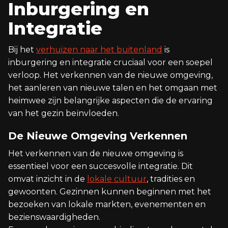
Inburgering en
Integratie
Bij het
verhuizen naar het buitenland
is
inburgering en integratie cruciaal voor een soepel
verloop. Het verkennen van de nieuwe omgeving,
het aanleren van nieuwe talen en het omgaan met
heimwee zijn belangrijke aspecten die de ervaring
van het gezin beïnvloeden.
De Nieuwe Omgeving Verkennen
Het verkennen van de nieuwe omgeving is
essentieel voor een succesvolle integratie. Dit
omvat inzicht in de
lokale cultuur
, tradities en
gewoonten. Gezinnen kunnen beginnen met het
bezoeken van lokale markten, evenementen en
bezienswaardigheden.