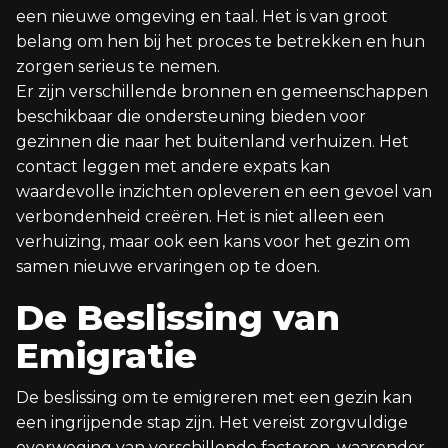
een nieuwe omgeving en taal. Het is van groot
belang om hen bij het proces te betrekken en hun
zorgen serieus te nemen.
Er zijn verschillende bronnen en gemeenschappen
beschikbaar die ondersteuning bieden voor
gezinnen die naar het buitenland verhuizen. Het
contact leggen met andere expats kan
waardevolle inzichten opleveren en een gevoel van
verbondenheid creëren. Het is niet alleen een
verhuizing, maar ook een kans voor het gezin om
samen nieuwe ervaringen op te doen.
De Beslissing van
Emigratie
De beslissing om te emigreren met een gezin kan
een ingrijpende stap zijn. Het vereist zorgvuldige
overweging van verschillende factoren, waaronder