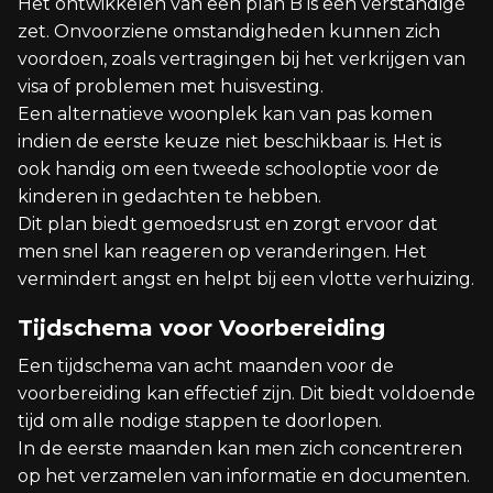
Het ontwikkelen van een plan B is een verstandige
zet. Onvoorziene omstandigheden kunnen zich
voordoen, zoals vertragingen bij het verkrijgen van
visa of problemen met huisvesting.
Een alternatieve woonplek kan van pas komen
indien de eerste keuze niet beschikbaar is. Het is
ook handig om een tweede schooloptie voor de
kinderen in gedachten te hebben.
Dit plan biedt gemoedsrust en zorgt ervoor dat
men snel kan reageren op veranderingen. Het
vermindert angst en helpt bij een vlotte verhuizing.
Tijdschema voor Voorbereiding
Een tijdschema van acht maanden voor de
voorbereiding kan effectief zijn. Dit biedt voldoende
tijd om alle nodige stappen te doorlopen.
In de eerste maanden kan men zich concentreren
op het verzamelen van informatie en documenten.