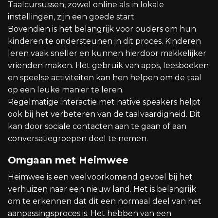
Taalcursussen, zowel online als in lokale
instellingen, zijn een goede start.
Bovendien is het belangrijk voor ouders om hun
kinderen te ondersteunen in dit proces. Kinderen
leren vaak sneller en kunnen hierdoor makkelijker
vrienden maken. Het gebruik van apps, leesboeken
en speelse activiteiten kan hen helpen om de taal
op een leuke manier te leren.
Regelmatige interactie met native speakers helpt
ook bij het verbeteren van de taalvaardigheid. Dit
kan door sociale contacten aan te gaan of aan
conversatiegroepen deel te nemen.
Omgaan met Heimwee
Heimwee is een veelvoorkomend gevoel bij het
verhuizen naar een nieuw land. Het is belangrijk
om te erkennen dat dit een normaal deel van het
aanpassingsproces is. Het hebben van een