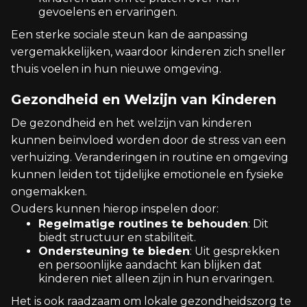
gevoelens en ervaringen.
Een sterke sociale steun kan de aanpassing
vergemakkelijken, waardoor kinderen zich sneller
thuis voelen in hun nieuwe omgeving.
Gezondheid en Welzijn van Kinderen
De gezondheid en het welzijn van kinderen
kunnen beïnvloed worden door de stress van een
verhuizing. Veranderingen in routine en omgeving
kunnen leiden tot tijdelijke emotionele en fysieke
ongemakken.
Ouders kunnen hierop inspelen door:
Regelmatige routines te behouden
: Dit
biedt structuur en stabiliteit.
Ondersteuning te bieden
: Uit gesprekken
en persoonlijke aandacht kan blijken dat
kinderen niet alleen zijn in hun ervaringen.
Het is ook raadzaam om lokale gezondheidszorg te