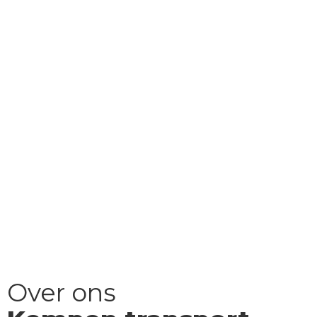
Over ons