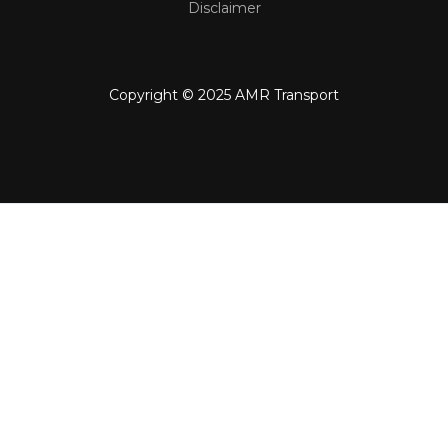
Disclaimer
Copyright © 2025 AMR Transport