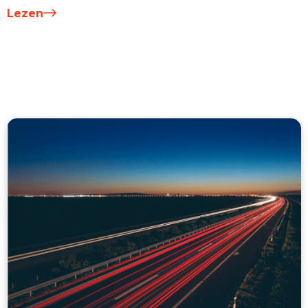
Lezen