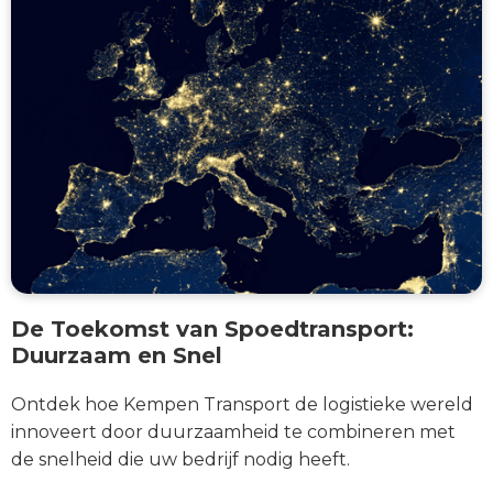
De Toekomst van Spoedtransport:
Duurzaam en Snel
Ontdek hoe Kempen Transport de logistieke wereld
innoveert door duurzaamheid te combineren met
de snelheid die uw bedrijf nodig heeft.