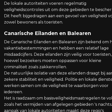
De lokale autoriteiten voeren regelmatig
veiligheidscontroles uit om deze gebieden te besche
Dit heeft bijgedragen aan een gevoel van veiligheid v
zowel bewoners als toeristen.
Canarische Eilanden en Balearen
De Canarische Eilanden en Balearen zijn bekend om 
vakantiebestemmingen en hebben een relatief lage
misdaadcijfers. Deze eilanden zijn veilig voor toeristen,
hoewel bezoekers moeten oppassen voor kleine
criminaliteit zoals zakkenrollen.
De natuurlijke isolatie van deze eilanden draagt bij a
zekere stabiliteit en veiligheid. Politie en lokale dienst
werken samen om de veiligheid te waarborgen voor
iedereen.
Het is raadzaam om basisveiligheidsmaatregelen te vo
zoals het vermijden van afgelegen gebieden 's nachts
aanpak van lokale autoriteiten maakt deze regio's