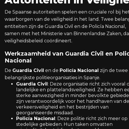
De Spaanse autoriteiten spelen een cruciale rol bij he
waarborgen van de veiligheid in het land. Twee belan
entiteiten zijn de Guardia Civil en de Policía Nacional,
samen met het Ministerie van Binnenlandse Zaken, da
veiligheidsbeleid coördineert.
Werkzaamheid van Guardia Civil en Polic
Nacional
De
Guardia Civil
en de
Policía Nacional
zijn de twee
belangrijkste politieorganisaties in Spanje.
Guardia Civil
: Deze organisatie richt zich vooral 
landelijke en plattelandsveiligheid. Ze hebben e
sterke aanwezigheid in minder bevolkte gebied
zijn verantwoordelijk voor het handhaven van de
verkeersveiligheid en het bestrijden van
georganiseerde misdaad.
Policía Nacional
: Deze politie richt zich meer op
stedelijke gebieden. Hun taken omvatten