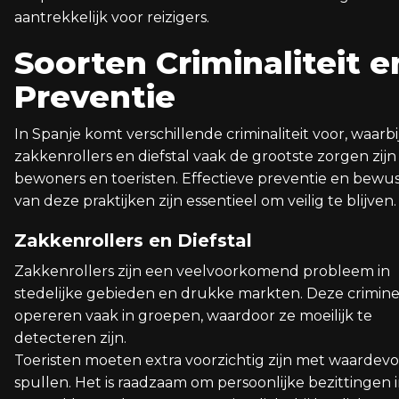
aantrekkelijk voor reizigers.
Soorten Criminaliteit e
Preventie
In Spanje komt verschillende criminaliteit voor, waarbi
zakkenrollers en diefstal vaak de grootste zorgen zijn
bewoners en toeristen. Effectieve preventie en bewus
van deze praktijken zijn essentieel om veilig te blijven.
Zakkenrollers en Diefstal
Zakkenrollers zijn een veelvoorkomend probleem in
stedelijke gebieden en drukke markten. Deze crimin
opereren vaak in groepen, waardoor ze moeilijk te
detecteren zijn.
Toeristen moeten extra voorzichtig zijn met waardevo
spullen. Het is raadzaam om persoonlijke bezittingen 