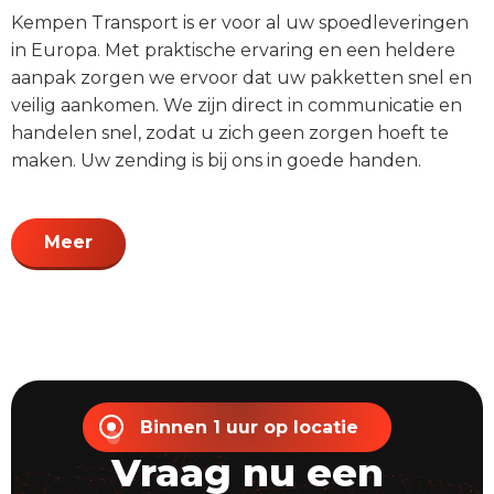
Kempen Transport is er voor al uw spoedleveringen
in Europa. Met praktische ervaring en een heldere
aanpak zorgen we ervoor dat uw pakketten snel en
veilig aankomen. We zijn direct in communicatie en
handelen snel, zodat u zich geen zorgen hoeft te
maken. Uw zending is bij ons in goede handen.
Meer
Binnen 1 uur op locatie
Vraag nu een