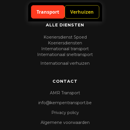
Spoedaanvraag
Transport
Verhuizen
ALLE DIENSTEN
Koeriersdienst Spoed
Koeriersdiensten
Internationaal transport
Internationaal sneltransport
Internationaal verhuizen
CONTACT
AMR Transport
info@kempentransport.be
Privacy policy
Algemene voorwaarden