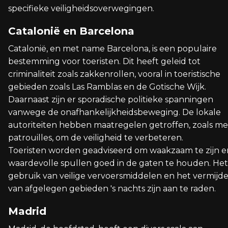
specifieke veiligheidsoverwegingen.
Catalonië en Barcelona
Catalonië, en met name Barcelona, is een populaire
bestemming voor toeristen. Dit heeft geleid tot
criminaliteit zoals zakkenrollen, vooral in toeristische
gebieden zoals Las Ramblas en de Gotische Wijk.
Daarnaast zijn er sporadische politieke spanningen
vanwege de onafhankelijkheidsbeweging. De lokale
autoriteiten hebben maatregelen getroffen, zoals m
patrouilles, om de veiligheid te verbeteren.
Toeristen worden geadviseerd om waakzaam te zijn e
waardevolle spullen goed in de gaten te houden. Het
gebruik van veilige vervoersmiddelen en het vermijd
van afgelegen gebieden 's nachts zijn aan te raden.
Madrid