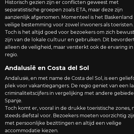
Historisch gezien zijn er conflicten geweest met
separatistische groepen zoals ETA, maar deze zijn
aanzienlijk afgenomen. Momenteel is het Baskenland
veilige bestemming voor zowel inwoners als toeristen.
Toch is het altijd goed voor bezoekers om zich bewust
zijn van de lokale cultuur en gebruiken. Dit bevordert
alleen de veiligheid, maar versterkt ook de ervaring in
regio.
Andalusië en Costa del Sol
Andalusië, en met name de Costa del Sol, is een gelief
plek voor vakantiegangers. De regio geniet van een l
criminaliteitscijfers in vergelijking met andere gebiede
Spanje.
Toch komt er, vooral in de drukke toeristische zones, 
steeds diefstal voor. Bezoekers moeten voorzichtig zij
met persoonlijke bezittingen en altijd een veilige
accommodatie kiezen.