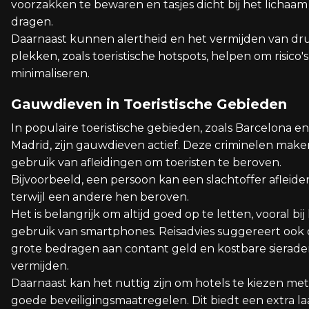
voorzakken te bewaren en tasjes dicht bij het lichaam
dragen.
Daarnaast kunnen alertheid en het vermijden van dr
plekken, zoals toeristische hotspots, helpen om risico's
minimaliseren.
Gauwdieven in Toeristische Gebieden
In populaire toeristische gebieden, zoals Barcelona en
Madrid, zijn gauwdieven actief. Deze criminelen make
gebruik van afleidingen om toeristen te beroven.
Bijvoorbeeld, een persoon kan een slachtoffer afleide
terwijl een andere hen beroven.
Het is belangrijk om altijd goed op te letten, vooral bij
gebruik van smartphones. Reisadvies suggereert ook
grote bedragen aan contant geld en kostbare sierade
vermijden.
Daarnaast kan het nuttig zijn om hotels te kiezen met
goede beveiligingsmaatregelen. Dit biedt een extra l