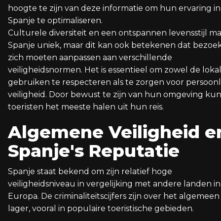
hoogte te zijn van deze informatie om hun ervaring in
Spanje te optimaliseren.
Culturele diversiteit en een ontspannen levensstijl m
Spanje uniek, maar dit kan ook betekenen dat bezoe
zich moeten aanpassen aan verschillende
veiligheidsnormen. Het is essentieel om zowel de loka
gebruiken te respecteren als te zorgen voor persoonl
veiligheid. Door bewust te zijn van hun omgeving ku
toeristen het meeste halen uit hun reis.
Algemene Veiligheid e
Spanje's Reputatie
Spanje staat bekend om zijn relatief hoge
veiligheidsniveau in vergelijking met andere landen in
Europa. De criminaliteitscijfers zijn over het algemeen
lager, vooral in populaire toeristische gebieden.