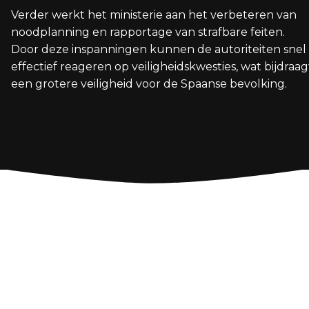
Verder werkt het ministerie aan het verbeteren van
noodplanning en rapportage van strafbare feiten.
Door deze inspanningen kunnen de autoriteiten snel
effectief reageren op veiligheidskwesties, wat bijdraag
een grotere veiligheid voor de Spaanse bevolking.