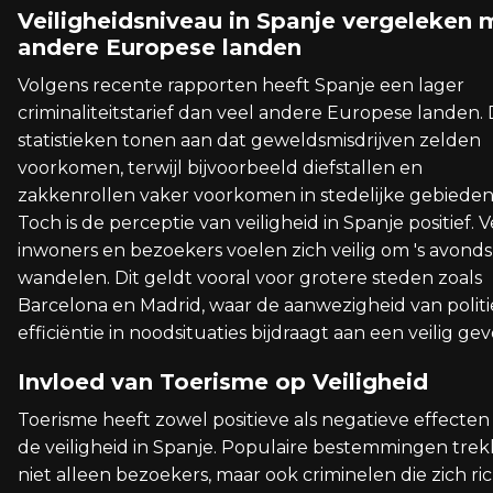
Veiligheidsniveau in Spanje vergeleken 
andere Europese landen
Volgens recente rapporten heeft Spanje een lager
criminaliteitstarief dan veel andere Europese landen.
statistieken tonen aan dat geweldsmisdrijven zelden
voorkomen, terwijl bijvoorbeeld diefstallen en
zakkenrollen vaker voorkomen in stedelijke gebieden
Toch is de perceptie van veiligheid in Spanje positief. V
inwoners en bezoekers voelen zich veilig om 's avonds
wandelen. Dit geldt vooral voor grotere steden zoals
Barcelona en Madrid, waar de aanwezigheid van politi
efficiëntie in noodsituaties bijdraagt aan een veilig gev
Invloed van Toerisme op Veiligheid
Toerisme heeft zowel positieve als negatieve effecten
de veiligheid in Spanje. Populaire bestemmingen tre
niet alleen bezoekers, maar ook criminelen die zich ri