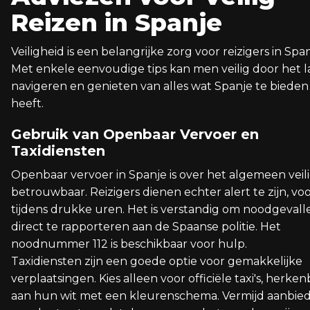
Reizen in Spanje
Veiligheid is een belangrijke zorg voor reizigers in Span
Met enkele eenvoudige tips kan men veilig door het 
navigeren en genieten van alles wat Spanje te bieden
heeft.
Gebruik van Openbaar Vervoer en
Taxidiensten
Openbaar vervoer in Spanje is over het algemeen veil
betrouwbaar. Reizigers dienen echter alert te zijn, voo
tijdens drukke uren. Het is verstandig om noodgevall
direct te rapporteren aan de Spaanse politie. Het
noodnummer 112 is beschikbaar voor hulp.
Taxidiensten zijn een goede optie voor gemakkelijke
verplaatsingen. Kies alleen voor officiële taxi's, herke
aan hun wit met een kleurenschema. Vermijd aanbie