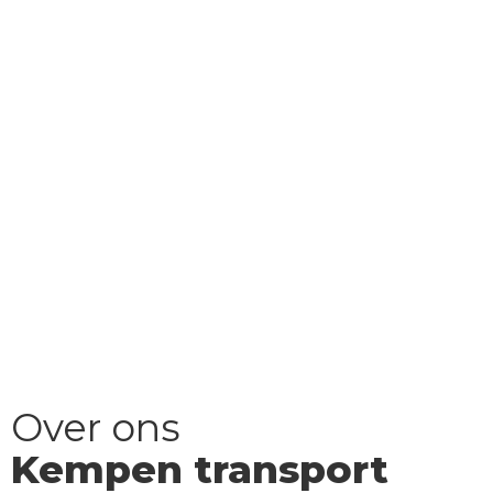
Over ons
Kempen transport