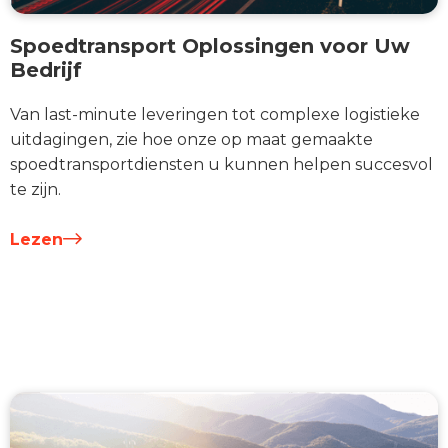
Spoedtransport Oplossingen voor Uw
Bedrijf
Van last-minute leveringen tot complexe logistieke
uitdagingen, zie hoe onze op maat gemaakte
spoedtransportdiensten u kunnen helpen succesvol
te zijn.
Lezen