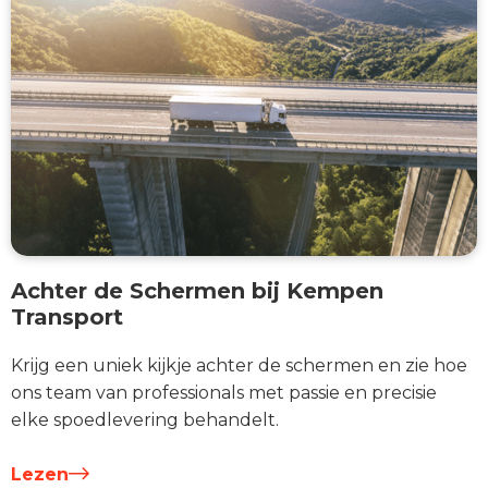
Achter de Schermen bij Kempen
Transport
Krijg een uniek kijkje achter de schermen en zie hoe
ons team van professionals met passie en precisie
elke spoedlevering behandelt.
Lezen