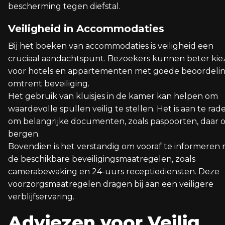
bescherming tegen diefstal.
Veiligheid in Accommodaties
Bij het boeken van accommodaties is veiligheid een
cruciaal aandachtspunt. Bezoekers kunnen beter ki
voor hotels en appartementen met goede beoordeli
omtrent beveiliging.
Het gebruik van kluisjes in de kamer kan helpen om
waardevolle spullen veilig te stellen. Het is aan te rad
om belangrijke documenten, zoals paspoorten, daar o
bergen.
Bovendien is het verstandig om vooraf te informeren 
de beschikbare beveiligingsmaatregelen, zoals
camerabewaking en 24-uurs receptiediensten. Deze
voorzorgsmaatregelen dragen bij aan een veiligere
verblijfservaring.
Adviezen voor Veilig