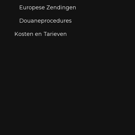
Europese Zendingen
Douaneprocedures
Kosten en Tarieven