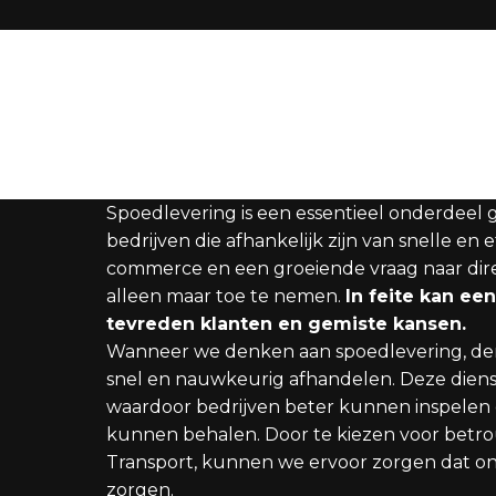
Spoedlevering is een essentieel onderdeel 
bedrijven die afhankelijk zijn van snelle en
commerce en een groeiende vraag naar direc
alleen maar toe te nemen.
In feite kan ee
tevreden klanten en gemiste kansen.
Wanneer we denken aan spoedlevering, den
snel en nauwkeurig afhandelen. Deze diens
waardoor bedrijven beter kunnen inspelen
kunnen behalen. Door te kiezen voor betro
Transport, kunnen we ervoor zorgen dat o
zorgen.