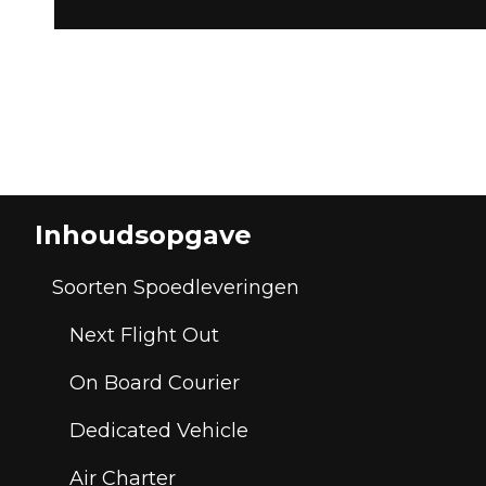
Inhoudsopgave
Soorten Spoedleveringen
Next Flight Out
On Board Courier
Dedicated Vehicle
Air Charter