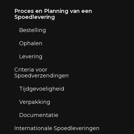
Proces en Planning van een
Spoedlevering
Bestelling
Ophalen
Levering
Criteria voor
Spoedverzendingen
Tijdgevoeligheid
Verpakking
Documentatie
Internationale Spoedleveringen