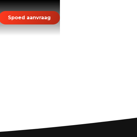
Spoed aanvraag
ogelijkheden