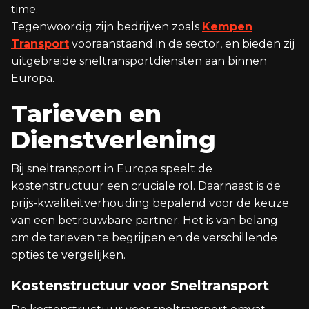
time.
Tegenwoordig zijn bedrijven zoals
Kempen
Transport
vooraanstaand in de sector, en bieden zij
uitgebreide sneltransportdiensten aan binnen
Europa.
Tarieven en
Dienstverlening
Bij sneltransport in Europa speelt de
kostenstructuur een cruciale rol. Daarnaast is de
prijs-kwaliteitverhouding bepalend voor de keuze
van een betrouwbare partner. Het is van belang
om de tarieven te begrijpen en de verschillende
opties te vergelijken.
Kostenstructuur voor Sneltransport