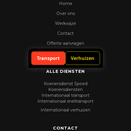
Home
Over ons
Werkwijze
Contact
Offerte aanvragen
Spoedaanvraag
Transport
Verhuizen
ALLE DIENSTEN
Koeriersdienst Spoed
Koeriersdiensten
Internationaal transport
Internationaal sneltransport
Internationaal verhuizen
CONTACT