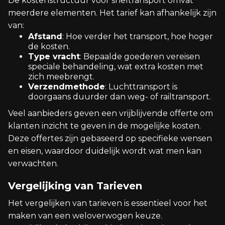
De kostenstructuur voor sneltransport omvat
meerdere elementen. Het tarief kan afhankelijk zijn
van:
Afstand
: Hoe verder het transport, hoe hoger
de kosten.
Type vracht
: Bepaalde goederen vereisen
speciale behandeling, wat extra kosten met
zich meebrengt.
Verzendmethode
: Luchttransport is
doorgaans duurder dan weg- of railtransport.
Veel aanbieders geven een vrijblijvende offerte om
klanten inzicht te geven in de mogelijke kosten.
Deze offertes zijn gebaseerd op specifieke wensen
en eisen, waardoor duidelijk wordt wat men kan
verwachten.
Vergelijking van Tarieven
Het vergelijken van tarieven is essentieel voor het
maken van een weloverwogen keuze.