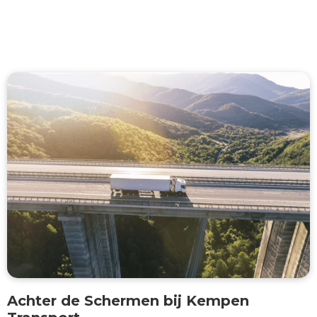
Achter de Schermen bij Kempen