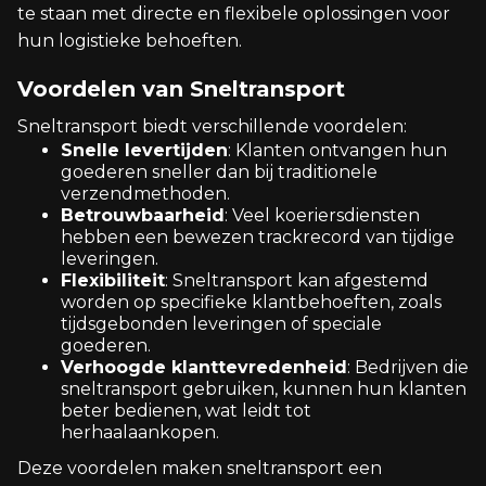
te staan met directe en flexibele oplossingen voor
hun logistieke behoeften.
Voordelen van Sneltransport
Sneltransport biedt verschillende voordelen:
Snelle levertijden
: Klanten ontvangen hun
goederen sneller dan bij traditionele
verzendmethoden.
Betrouwbaarheid
: Veel koeriersdiensten
hebben een bewezen trackrecord van tijdige
leveringen.
Flexibiliteit
: Sneltransport kan afgestemd
worden op specifieke klantbehoeften, zoals
tijdsgebonden leveringen of speciale
goederen.
Verhoogde klanttevredenheid
: Bedrijven die
sneltransport gebruiken, kunnen hun klanten
beter bedienen, wat leidt tot
herhaalaankopen.
Deze voordelen maken sneltransport een