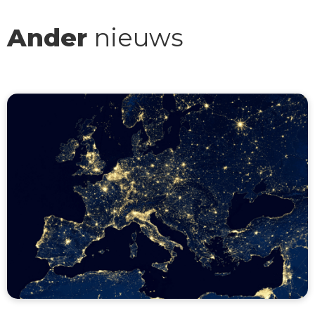
Ander
nieuws