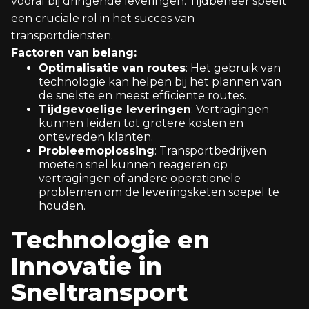
vooral bij dringende leveringen. Tijdbeheer speelt
een cruciale rol in het succes van
transportdiensten.
Factoren van belang:
Optimalisatie van routes
: Het gebruik van
technologie kan helpen bij het plannen van
de snelste en meest efficiënte routes.
Tijdgevoelige leveringen
: Vertragingen
kunnen leiden tot grotere kosten en
ontevreden klanten.
Probleemoplossing
: Transportbedrijven
moeten snel kunnen reageren op
vertragingen of andere operationele
problemen om de leveringsketen soepel te
houden.
Technologie en
Innovatie in
Sneltransport