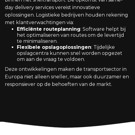
day delivery services vereist innovatieve
oplossingen. Logistieke bedrijven houden rekening
met klantverwachtingen via:
Efficiënte routeplanning
: Software helpt bij
het optimaliseren van routes om de levertijd
te minimaliseren.
Flexibele opslagoplossingen
: Tijdelijke
opslagcentra kunnen snel worden opgezet
om aan de vraag te voldoen.
Deze ontwikkelingen maken de transportsector in
Europa niet alleen sneller, maar ook duurzamer en
responsiever op de behoeften van de markt.