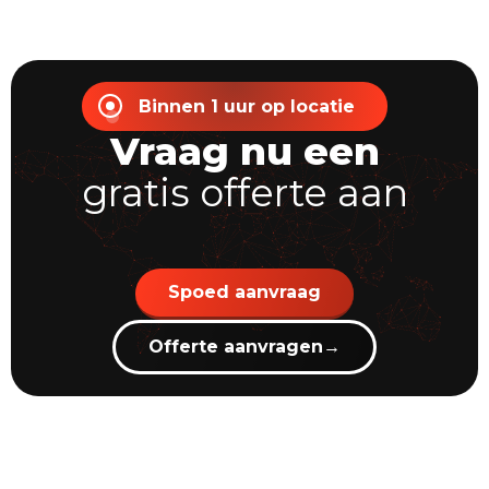
Binnen 1 uur op locatie
Vraag nu een
gratis offerte aan
Spoed aanvraag
Offerte aanvragen
→