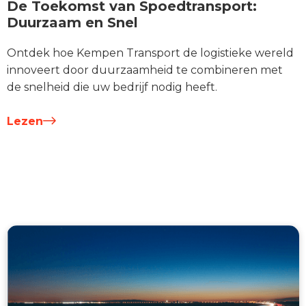
De Toekomst van Spoedtransport:
Duurzaam en Snel
Ontdek hoe Kempen Transport de logistieke wereld
innoveert door duurzaamheid te combineren met
de snelheid die uw bedrijf nodig heeft.
Lezen