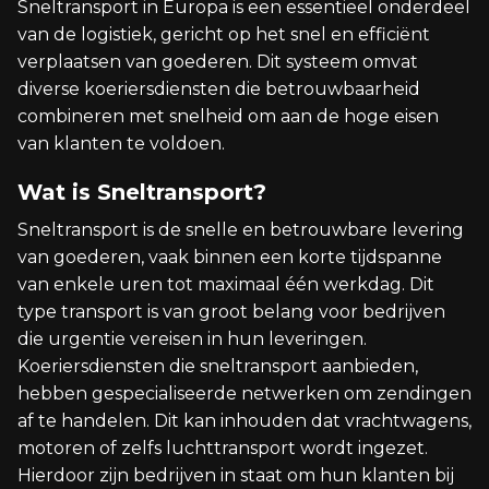
Sneltransport in Europa is een essentieel onderdeel
van de logistiek, gericht op het snel en efficiënt
verplaatsen van goederen. Dit systeem omvat
diverse koeriersdiensten die betrouwbaarheid
combineren met snelheid om aan de hoge eisen
van klanten te voldoen.
Wat is Sneltransport?
Sneltransport is de snelle en betrouwbare levering
van goederen, vaak binnen een korte tijdspanne
van enkele uren tot maximaal één werkdag. Dit
type transport is van groot belang voor bedrijven
die urgentie vereisen in hun leveringen.
Koeriersdiensten die sneltransport aanbieden,
hebben gespecialiseerde netwerken om zendingen
af te handelen. Dit kan inhouden dat vrachtwagens,
motoren of zelfs luchttransport wordt ingezet.
Hierdoor zijn bedrijven in staat om hun klanten bij