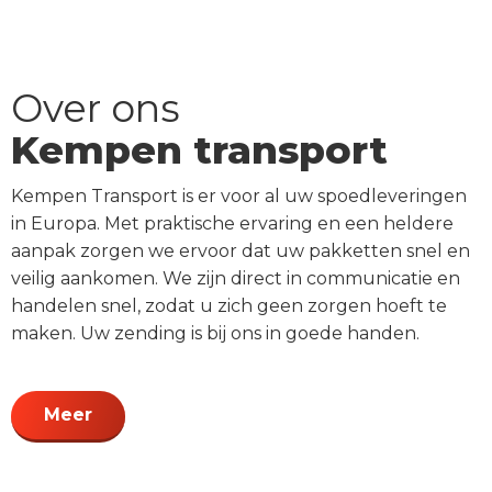
Over ons
Kempen transport
Kempen Transport is er voor al uw spoedleveringen
in Europa. Met praktische ervaring en een heldere
aanpak zorgen we ervoor dat uw pakketten snel en
veilig aankomen. We zijn direct in communicatie en
handelen snel, zodat u zich geen zorgen hoeft te
maken. Uw zending is bij ons in goede handen.
Meer