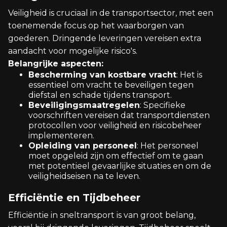
Veiligheid is cruciaal in de transportsector, met een
toenemende focus op het waarborgen van
goederen. Dringende leveringen vereisen extra
aandacht voor mogelijke risico's.
Belangrijke aspecten:
Bescherming van kostbare vracht
: Het is
essentieel om vracht te beveiligen tegen
diefstal en schade tijdens transport.
Beveiligingsmaatregelen
: Specifieke
voorschriften vereisen dat transportdiensten
protocollen voor veiligheid en risicobeheer
implementeren.
Opleiding van personeel
: Het personeel
moet opgeleid zijn om effectief om te gaan
met potentieel gevaarlijke situaties en om de
veiligheidseisen na te leven.
Efficiëntie en Tijdbeheer
Efficiëntie in sneltransport is van groot belang,