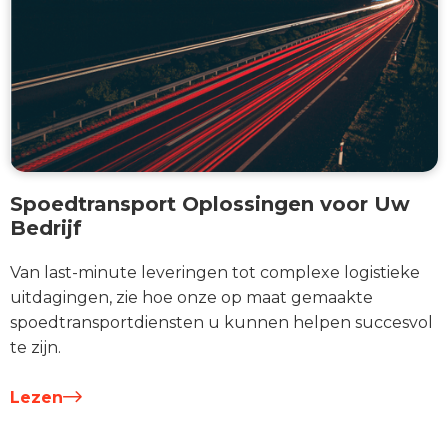
Spoedtransport Oplossingen voor Uw
Bedrijf
Van last-minute leveringen tot complexe logistieke
uitdagingen, zie hoe onze op maat gemaakte
spoedtransportdiensten u kunnen helpen succesvol
te zijn.
Lezen