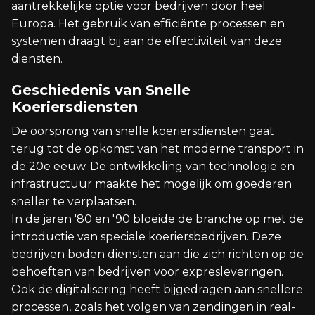
aantrekkelijke optie voor bedrijven door heel
Europa. Het gebruik van efficiënte processen en
systemen draagt bij aan de effectiviteit van deze
diensten.
Geschiedenis van Snelle
Koeriersdiensten
De oorsprong van snelle koeriersdiensten gaat
terug tot de opkomst van het moderne transport in
de 20e eeuw. De ontwikkeling van technologie en
infrastructuur maakte het mogelijk om goederen
sneller te verplaatsen.
In de jaren '80 en '90 bloeide de branche op met de
introductie van speciale koeriersbedrijven. Deze
bedrijven boden diensten aan die zich richten op de
behoeften van bedrijven voor expresleveringen.
Ook de digitalisering heeft bijgedragen aan snellere
processen, zoals het volgen van zendingen in real-