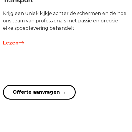
Transport
Krijg een uniek kijkje achter de schermen en zie hoe
ons team van professionals met passie en precisie
elke spoedlevering behandelt.
Lezen
Offerte aanvragen
→