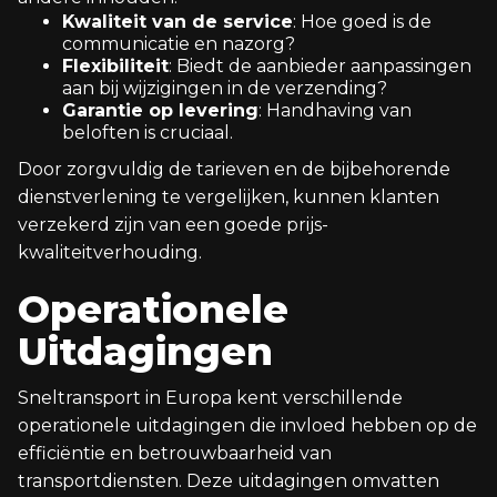
Kwaliteit van de service
: Hoe goed is de
communicatie en nazorg?
Flexibiliteit
: Biedt de aanbieder aanpassingen
aan bij wijzigingen in de verzending?
Garantie op levering
: Handhaving van
beloften is cruciaal.
Door zorgvuldig de tarieven en de bijbehorende
dienstverlening te vergelijken, kunnen klanten
verzekerd zijn van een goede prijs-
kwaliteitverhouding.
Operationele
Uitdagingen
Sneltransport in Europa kent verschillende
operationele uitdagingen die invloed hebben op de
efficiëntie en betrouwbaarheid van
transportdiensten. Deze uitdagingen omvatten