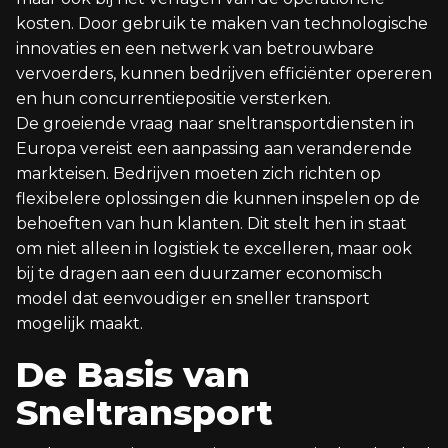
kosten. Door gebruik te maken van technologische
innovaties en een netwerk van betrouwbare
vervoerders, kunnen bedrijven efficiënter opereren
en hun concurrentiepositie versterken.
De groeiende vraag naar sneltransportdiensten in
Europa vereist een aanpassing aan veranderende
markteisen. Bedrijven moeten zich richten op
flexibelere oplossingen die kunnen inspelen op de
behoeften van hun klanten. Dit stelt hen in staat
om niet alleen in logistiek te excelleren, maar ook
bij te dragen aan een duurzamer economisch
model dat eenvoudiger en sneller transport
mogelijk maakt.
De Basis van
Sneltransport