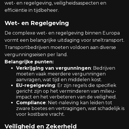
wet- en regelgeving, veiligheidsaspecten en
efficiëntie in tijdbeheer.
Wet- en Regelgeving
De complexe wet- en regelgeving binnen Europa
vormt een belangrijke uitdaging voor sneltransport.
Transportbedrijven moeten voldoen aan diverse
vergunningseisen per land.
Belangrijke punten:
Verkrijging van vergunningen
: Bedrijven
moeten vaak meerdere vergunningen
aanvragen, wat tijd en middelen kost.
EU-regelgeving
: Er zijn regels die specifiek
gericht zijn op het verminderen van milieu-
impact en het verbeteren van de veiligheid.
Compliance
: Niet-naleving kan leiden tot
zware boetes en vertragingen, wat schadelijk is
voor kostbare vracht.
Veiligheid en Zekerheid