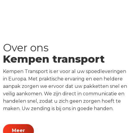
Over ons
Kempen transport
Kempen Transport is er voor al uw spoedleveringen
in Europa. Met praktische ervaring en een heldere
aanpak zorgen we ervoor dat uw pakketten snel en
veilig aankomen. We zijn direct in communicatie en
handelen snel, zodat u zich geen zorgen hoeft te
maken. Uw zending is bij ons in goede handen.
Meer