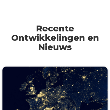
Recente
Ontwikkelingen en
Nieuws