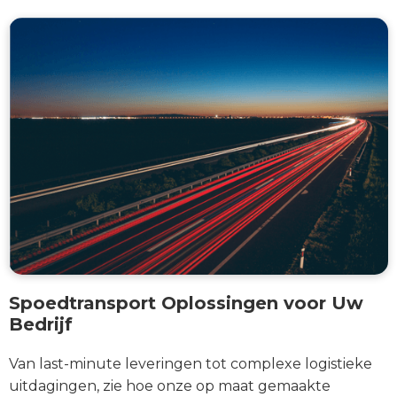
Spoedtransport Oplossingen voor Uw
Bedrijf
Van last-minute leveringen tot complexe logistieke
uitdagingen, zie hoe onze op maat gemaakte