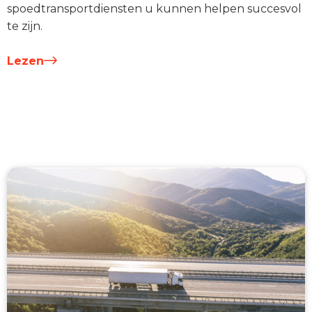
spoedtransportdiensten u kunnen helpen succesvol
te zijn.
Lezen