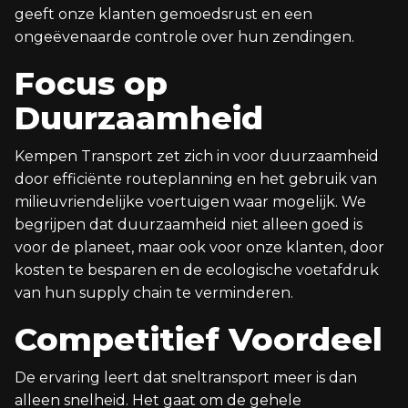
geeft onze klanten gemoedsrust en een
ongeëvenaarde controle over hun zendingen.
Focus op
Duurzaamheid
Kempen Transport zet zich in voor duurzaamheid
door efficiënte routeplanning en het gebruik van
milieuvriendelijke voertuigen waar mogelijk. We
begrijpen dat duurzaamheid niet alleen goed is
voor de planeet, maar ook voor onze klanten, door
kosten te besparen en de ecologische voetafdruk
van hun supply chain te verminderen.
Competitief Voordeel
De ervaring leert dat sneltransport meer is dan
alleen snelheid. Het gaat om de gehele