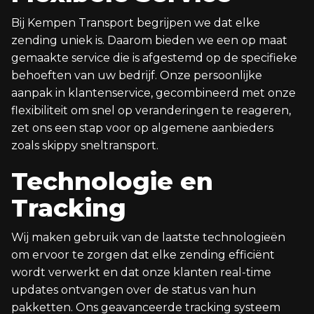
Bij Kempen Transport begrijpen we dat elke
zending uniek is. Daarom bieden we een op maat
gemaakte service die is afgestemd op de specifieke
behoeften van uw bedrijf. Onze persoonlijke
aanpak in klantenservice, gecombineerd met onze
flexibiliteit om snel op veranderingen te reageren,
zet ons een stap voor op algemene aanbieders
zoals skippy sneltransport.
Technologie en
Tracking
Wij maken gebruik van de laatste technologieën
om ervoor te zorgen dat elke zending efficiënt
wordt verwerkt en dat onze klanten real-time
updates ontvangen over de status van hun
pakketten. Ons geavanceerde tracking systeem