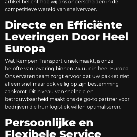
artikel belicht hoe wij ons onderscheiden in de
competitieve wereld van snelvervoer.
Directe en Efficiënte
Leveringen Door Heel
Europa
Wat Kempen Transport uniek maakt, is onze
belofte van levering binnen 24 uur in heel Europa.
Ons ervaren team zorgt ervoor dat uw pakket niet
alleen snel maar ook veilig op zijn bestemming
aankomt. Dit niveau van snelheid en
betrouwbaarheid maakt ons de go-to partner voor
bedrijven die hun logistiek willen optimaliseren.
Persoonlijke en
Flexibele Service