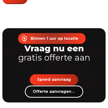
Binnen 1 uur op locatie
Vraag nu een
gratis offerte aan
Spoed aanvraag
Offerte aanvragen
→