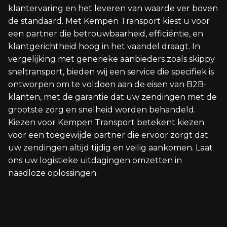
klantervaring en het leveren van waarde ver boven
de standaard. Met Kempen Transport kiest u voor
een partner die betrouwbaarheid, efficiëntie, en
klantgerichtheid hoog in het vaandel draagt. In
vergelijking met generieke aanbieders zoals skippy
sneltransport, bieden wij een service die specifiek is
ontworpen om te voldoen aan de eisen van B2B-
klanten, met de garantie dat uw zendingen met de
grootste zorg en snelheid worden behandeld.
Kiezen voor Kempen Transport betekent kiezen
voor een toegewijde partner die ervoor zorgt dat
uw zendingen altijd tijdig en veilig aankomen. Laat
ons uw logistieke uitdagingen omzetten in
naadloze oplossingen.