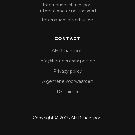
Internationaal transport
Internationaal sneltransport
Internationaal verhuizen
CONTACT
AMR Transport
info@kempentransport.be
Privacy policy
Algemene voorwaarden
Disclaimer
Copyright © 2025 AMR Transport