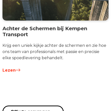
Achter de Schermen bij Kempen
Transport
Krijg een uniek kijkje achter de schermen en zie hoe
ons team van professionals met passie en precisie
elke spoedlevering behandelt.
Lezen