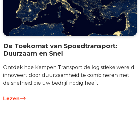
De Toekomst van Spoedtransport:
Duurzaam en Snel
Ontdek hoe Kempen Transport de logistieke wereld
innoveert door duurzaamheid te combineren met
de snelheid die uw bedrijf nodig heeft.
Lezen