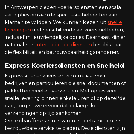
In Antwerpen bieden koeriersdiensten een scala
aan opties om aan de specifieke behoeften van
klanten te voldoen. We kunnen kiezen uit
snelle
leveringen
met verschillende vervoersmethoden,
inclusief milieuvriendelijke opties. Daarnaast zijn er
nationale en
internationale diensten
beschikbaar
die flexibiliteit en betrouwbaarheid garanderen.
Express Koeriersdiensten en Snelheid
Express koeriersdiensten zijn cruciaal voor
bedrijven en particulieren die snel documenten of
pakketten moeten verzenden. Met opties voor
snelle levering binnen enkele uren of op dezelfde
dag, zorgen we ervoor dat belangrijke
verzendingen op tijd aankomen.
Onze chauffeurs zijn ervaren en getraind om een
betrouwbare service te bieden. Deze diensten zijn