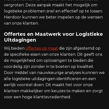
vergroten. Deze aanpak maakt het mogelijk om
logistieke problemen snel en effectief op te lossen.
Hierdoor kunnen we beter inspelen op de wensen
van onze klanten.
Offertes en Maatwerk voor Logistieke
Uitdagingen
Wij bieden
offertes op maat
die zijn afgestemd op
de specifieke eisen van onze klanten. Dit geeft ons
de mogelijkheid om oplossingen te bieden die
voordelig zijn zonder in te boeten op kwaliteit.
Door middel van nauwkeurige analyses kunnen we
alle logistieke uitdagingen identificeren en een
eerlijk voorstel doen. Dit maakt het voor onze
klanten makkelijker om keuzes te maken en zorgt
voor een hoge klanttevredenheid.