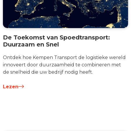
De Toekomst van Spoedtransport:
Duurzaam en Snel
Ontdek hoe Kempen Transport de logistieke wereld
innoveert door duurzaamheid te combineren met
de snelheid die uw bedrijf nodig heeft.
Lezen