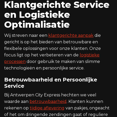
Klantgerichte Service
en Logistieke
Optimalisatie
Wij streven naar een
klantgerichte aanpak
die
gericht is op het bieden van betrouwbare en
flexibele oplossingen voor onze klanten. Onze
focus ligt op het verbeteren van de
logistieke
processen
door gebruik te maken van slimme
technologieën en persoonlijke service.
Betrouwbaarheid en Persoonlijke
Service
Bij Antwerpen City Express hechten we veel
waarde aan
betrouwbaarheid
. Klanten kunnen
rekenen op
tijdige aflevering
van pakjes, ongeacht
of het om dringende zendingen gaat of reguliere