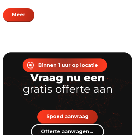
Meer
Binnen 1 uur op locatie
Vraag nu een
gratis offerte aan
Spoed aanvraag
Offerte aanvragen
→