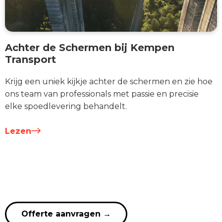
Achter de Schermen bij Kempen
Transport
Krijg een uniek kijkje achter de schermen en zie hoe
ons team van professionals met passie en precisie
elke spoedlevering behandelt.
Lezen
Offerte aanvragen
→