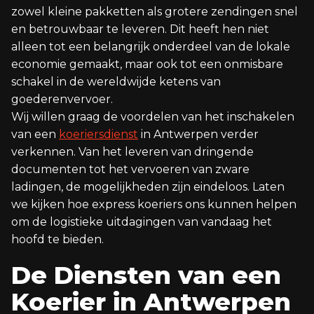
zowel kleine pakketten als grotere zendingen snel
en betrouwbaar te leveren. Dit heeft hen niet
alleen tot een belangrijk onderdeel van de lokale
economie gemaakt, maar ook tot een onmisbare
schakel in de wereldwijde ketens van
goederenvervoer.
Wij willen graag de voordelen van het inschakelen
van een
koeriersdienst
in Antwerpen verder
verkennen. Van het leveren van dringende
documenten tot het vervoeren van zware
ladingen, de mogelijkheden zijn eindeloos. Laten
we kijken hoe express koeriers ons kunnen helpen
om de logistieke uitdagingen van vandaag het
hoofd te bieden.
De Diensten van een
Koerier in Antwerpen