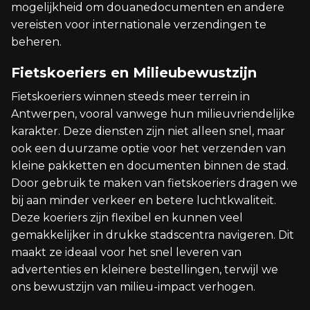
mogelijkheid om douanedocumenten en andere
vereisten voor internationale verzendingen te
beheren.
Fietskoeriers en Milieubewustzijn
Fietskoeriers winnen steeds meer terrein in
Antwerpen, vooral vanwege hun milieuvriendelijke
karakter. Deze diensten zijn niet alleen snel, maar
ook een duurzame optie voor het verzenden van
kleine pakketten en documenten binnen de stad.
Door gebruik te maken van fietskoeriers dragen we
bij aan minder verkeer en betere luchtkwaliteit.
Deze koeriers zijn flexibel en kunnen veel
gemakkelijker in drukke stadscentra navigeren. Dit
maakt ze ideaal voor het snel leveren van
advertenties en kleinere bestellingen, terwijl we
ons bewustzijn van milieu-impact verhogen.