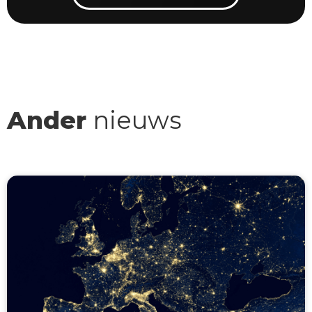
Ander
nieuws