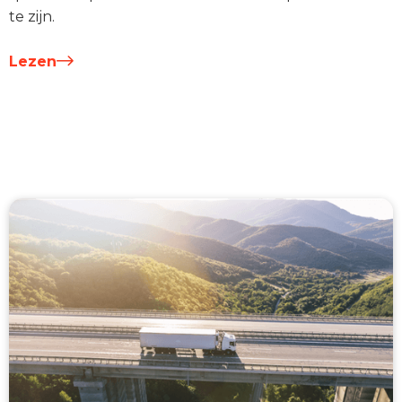
te zijn.
Lezen