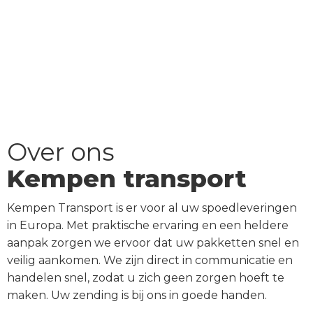
Over ons
Kempen transport
Kempen Transport is er voor al uw spoedleveringen
in Europa. Met praktische ervaring en een heldere
aanpak zorgen we ervoor dat uw pakketten snel en
veilig aankomen. We zijn direct in communicatie en
handelen snel, zodat u zich geen zorgen hoeft te
maken. Uw zending is bij ons in goede handen.