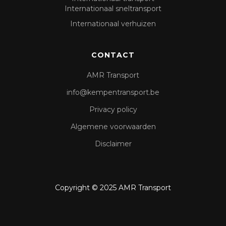
Internationaal sneltransport
Internationaal verhuizen
CONTACT
AMR Transport
info@kempentransport.be
Privacy policy
Algemene voorwaarden
Disclaimer
Copyright © 2025 AMR Transport