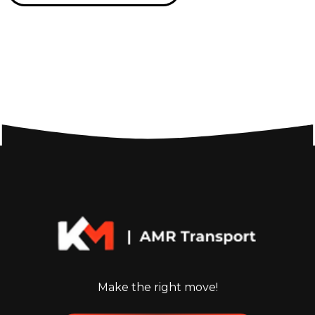
Make the right move!