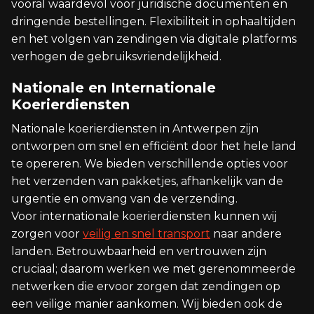
vooral waardevol voor juridische documenten en
dringende bestellingen. Flexibiliteit in ophaaltijden
en het volgen van zendingen via digitale platforms
verhogen de gebruiksvriendelijkheid.
Nationale en Internationale
Koerierdiensten
Nationale koerierdiensten in Antwerpen zijn
ontworpen om snel en efficiënt door het hele land
te opereren. We bieden verschillende opties voor
het verzenden van pakketjes, afhankelijk van de
urgentie en omvang van de verzending.
Voor internationale koerierdiensten kunnen wij
zorgen voor
veilig en snel transport
naar andere
landen. Betrouwbaarheid en vertrouwen zijn
cruciaal; daarom werken we met gerenommeerde
netwerken die ervoor zorgen dat zendingen op
een veilige manier aankomen. Wij bieden ook de