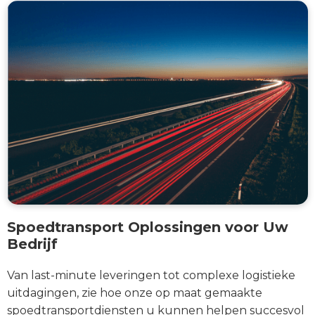
Spoedtransport Oplossingen voor Uw
Bedrijf
Van last-minute leveringen tot complexe logistieke
uitdagingen, zie hoe onze op maat gemaakte
spoedtransportdiensten u kunnen helpen succesvol