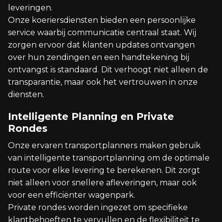
leveringen.
Onze koeriersdiensten bieden een persoonlijke
service waarbij communicatie centraal staat. Wij
zorgen ervoor dat klanten updates ontvangen
over hun zendingen en een handtekening bij
ontvangst is standaard. Dit verhoogt niet alleen de
transparantie, maar ook het vertrouwen in onze
diensten.
Intelligente Planning en Private
Rondes
Onze ervaren transportplanners maken gebruik
van intelligente transportplanning om de optimale
route voor elke levering te berekenen. Dit zorgt
niet alleen voor snellere afleveringen, maar ook
voor een efficiënter wagenpark.
Private rondes worden ingezet om specifieke
klantbehoeften te vervullen en de flexibiliteit te