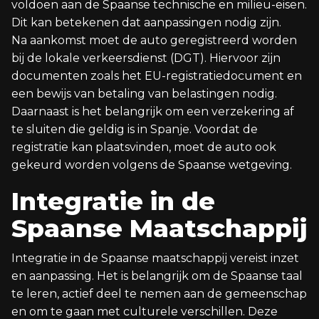
voldoen aan de Spaanse technische en milieu-eisen.
Dit kan betekenen dat aanpassingen nodig zijn.
Na aankomst moet de auto geregistreerd worden
bij de lokale verkeersdienst (DGT). Hiervoor zijn
documenten zoals het EU-registratiedocument en
een bewijs van betaling van belastingen nodig.
Daarnaast is het belangrijk om een verzekering af
te sluiten die geldig is in Spanje. Voordat de
registratie kan plaatsvinden, moet de auto ook
gekeurd worden volgens de Spaanse wetgeving.
Integratie in de
Spaanse Maatschappij
Integratie in de Spaanse maatschappij vereist inzet
en aanpassing. Het is belangrijk om de Spaanse taal
te leren, actief deel te nemen aan de gemeenschap
en om te gaan met culturele verschillen. Deze