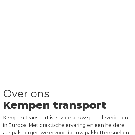
Over ons
Kempen transport
Kempen Transport is er voor al uw spoedleveringen
in Europa. Met praktische ervaring en een heldere
aanpak zorgen we ervoor dat uw pakketten snel en