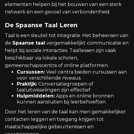
elementen helpen bij het bouwen van een sterk
netwerk en een gevoel van verbondenheid.
De Spaanse Taal Leren
Taal is een sleutel tot integratie. Het beheersen van
de
Spaanse taal
vergemakkelijkt communicatie en
helpt bij sociale interacties. Taallessen zijn vaak
beschikbaar via lokale scholen,
gemeenschapscentra of online platformen.
Cursussen:
Veel centra bieden cursussen aan
voor verschillende niveaus.
Praktijk:
Conversatiegroepen of
taaluitwisselingen zijn effectief.
Hulpmiddelen:
Apps en online bronnen
kunnen aansluiten bij leerbehoeften.
Door het leren van de taal kan men gemakkelijker
contacten leggen en toegang krijgen tot
maatschappelijke gebeurtenissen en