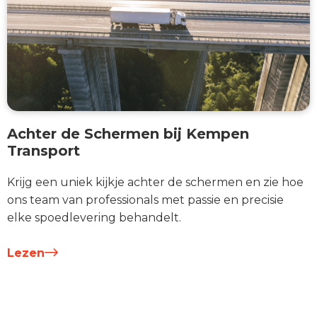
Achter de Schermen bij Kempen
Transport
Krijg een uniek kijkje achter de schermen en zie hoe
ons team van professionals met passie en precisie
elke spoedlevering behandelt.
Lezen