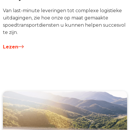
Van last-minute leveringen tot complexe logistieke
uitdagingen, zie hoe onze op maat gemaakte
spoedtransportdiensten u kunnen helpen succesvol
te zijn.
Lezen