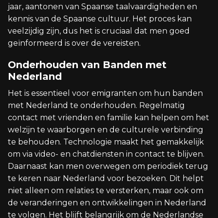
jaar, aantonen van Spaanse taalvaardigheden en
kennis van de Spaanse cultuur. Het proces kan
veelzijdig zijn, dus het is cruciaal dat men goed
geïnformeerd is over de vereisten.
Onderhouden van Banden met
Nederland
Het is essentieel voor emigranten om hun banden
met Nederland te onderhouden. Regelmatig
contact met vrienden en familie kan helpen om het
welzijn te waarborgen en de culturele verbinding
te behouden. Technologie maakt het gemakkelijk
om via video- en chatdiensten in contact te blijven.
Daarnaast kan men overwegen om periodiek terug
te keren naar Nederland voor bezoeken. Dit helpt
niet alleen om relaties te versterken, maar ook om
de veranderingen en ontwikkelingen in Nederland
te volgen. Het blijft belangrijk om de Nederlandse