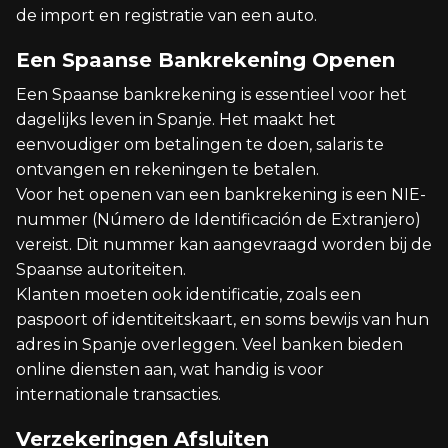
de import en registratie van een auto.
Een Spaanse Bankrekening Openen
Een Spaanse bankrekening is essentieel voor het
dagelijks leven in Spanje. Het maakt het
eenvoudiger om betalingen te doen, salaris te
ontvangen en rekeningen te betalen.
Voor het openen van een bankrekening is een NIE-
nummer (Número de Identificación de Extranjero)
vereist. Dit nummer kan aangevraagd worden bij de
Spaanse autoriteiten.
Klanten moeten ook identificatie, zoals een
paspoort of identiteitskaart, en soms bewijs van hun
adres in Spanje overleggen. Veel banken bieden
online diensten aan, wat handig is voor
internationale transacties.
Verzekeringen Afsluiten