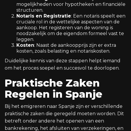
mogelijkheden voor hypotheken en financiële
structuren.
Notaris en Registratie
: Een notaris speelt een
cruciale rol in de wettelijke aspecten van de
aankoop. Het registeren van de woning is
noodzakelijk om de eigendom formeel vast te
leggen.
Kosten
: Naast de aankoopprijs zijn er extra
kosten, zoals belasting en notariskosten.
Duidelijke kennis van deze stappen helpt iemand
om het proces soepel en succesvol te doorlopen.
Praktische Zaken
Regelen in Spanje
Bij het emigreren naar Spanje zijn er verschillende
praktische zaken die geregeld moeten worden. Dit
betreft onder andere het openen van een
bankrekening, het afsluiten van verzekeringen, en