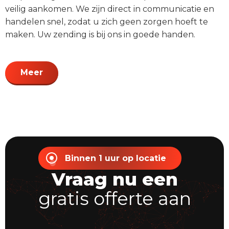
veilig aankomen. We zijn direct in communicatie en
handelen snel, zodat u zich geen zorgen hoeft te
maken. Uw zending is bij ons in goede handen.
Meer
Binnen 1 uur op locatie
Vraag nu een
gratis offerte aan