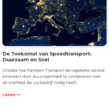
De Toekomst van Spoedtransport:
Duurzaam en Snel
Ontdek hoe Kempen Transport de logistieke wereld
innoveert door duurzaamheid te combineren met
de snelheid die uw bedrijf nodig heeft.
Lezen