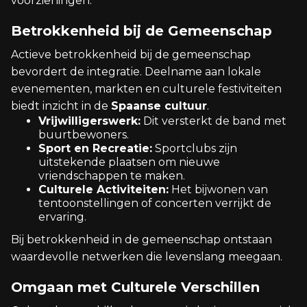
voorzieningen.
Betrokkenheid bij de Gemeenschap
Actieve betrokkenheid bij de gemeenschap
bevordert de integratie. Deelname aan lokale
evenementen, markten en culturele festiviteiten
biedt inzicht in de
Spaanse cultuur
.
Vrijwilligerswerk:
Dit versterkt de band met
buurtbewoners.
Sport en Recreatie:
Sportclubs zijn
uitstekende plaatsen om nieuwe
vriendschappen te maken.
Culturele Activiteiten:
Het bijwonen van
tentoonstellingen of concerten verrijkt de
ervaring.
Bij betrokkenheid in de gemeenschap ontstaan
waardevolle netwerken die levenslang meegaan.
Omgaan met Culturele Verschillen