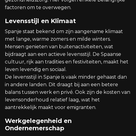
factoren om te overwegen.
Levensstijl en Klimaat
Spanje staat bekend om zijn aangename klimaat
met lange, warme zomers en milde winters.
Mensen genieten van buitenactiviteiten, wat
bijdraagt aan een actieve levensstijl. De Spaanse
cultuur, rijk aan tradities en festiviteiten, maakt het
leven levendig en sociaal.
De levensstijl in Spanje is vaak minder gehaast dan
in andere landen. Dit draagt bij aan een betere
balans tussen werk en privé. Ook zijn de kosten van
levensonderhoud relatief laag, wat het
aantrekkelijk maakt voor emigranten.
Werkgelegenheid en
Ondernemerschap