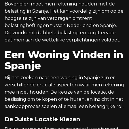
Bovendien moet men rekening houden met de
belasting in Spanje. Het kan voordelig zijn om op de
hoogte te zijn van verdragen omtrent
belastingheffingen tussen Nederland en Spanje.
Dit voorkomt dubbele belasting en zorgt ervoor
dat men aan de wettelijke verplichtingen voldoet.
Een Woning Vinden in
Spanje
Bij het zoeken naar een woning in Spanje zijn er
verschillende cruciale aspecten waar men rekening
mee moet houden. De keuze van de locatie, de
beslissing om te kopen of te huren, en inzicht in het
aankoopproces spelen allemaal een belangrijke rol.
De Juiste Locatie Kiezen