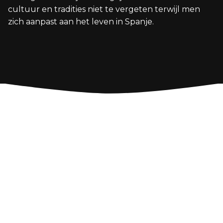
cultuur en tradities niet te vergeten terwijl men
zich aanpast aan het leven in Spanje.