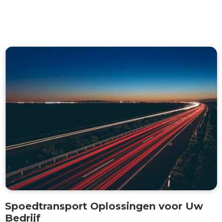
Spoedtransport Oplossingen voor Uw
Bedrijf