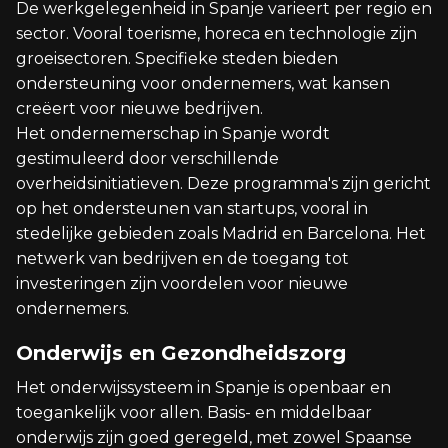
De werkgelegenheid in Spanje varieert per regio en
sector. Vooral toerisme, horeca en technologie zijn
groeisectoren. Specifieke steden bieden
ondersteuning voor ondernemers, wat kansen
creëert voor nieuwe bedrijven.
Het ondernemerschap in Spanje wordt
gestimuleerd door verschillende
overheidsinitiatieven. Deze programma's zijn gericht
op het ondersteunen van startups, vooral in
stedelijke gebieden zoals Madrid en Barcelona. Het
netwerk van bedrijven en de toegang tot
investeringen zijn voordelen voor nieuwe
ondernemers.
Onderwijs en Gezondheidszorg
Het onderwijssysteem in Spanje is openbaar en
toegankelijk voor allen. Basis- en middelbaar
onderwijs zijn goed geregeld, met zowel Spaanse