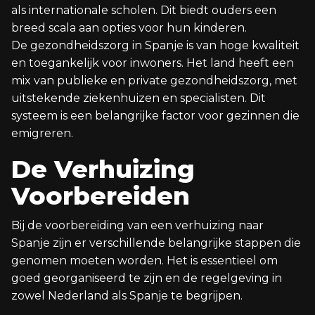
als internationale scholen. Dit biedt ouders een
breed scala aan opties voor hun kinderen.
De gezondheidszorg in Spanje is van hoge kwaliteit
en toegankelijk voor inwoners. Het land heeft een
mix van publieke en private gezondheidszorg, met
uitstekende ziekenhuizen en specialisten. Dit
systeem is een belangrijke factor voor gezinnen die
emigreren.
De Verhuizing
Voorbereiden
Bij de voorbereiding van een verhuizing naar
Spanje zijn er verschillende belangrijke stappen die
genomen moeten worden. Het is essentieel om
goed georganiseerd te zijn en de regelgeving in
zowel Nederland als Spanje te begrijpen.