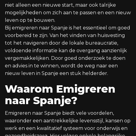
niet alleen een nieuwe start, maar ook talrijke
mogelijkheden om zich aan te passen en een nieuw
leven op te bouwen.
Bij emigreren naar Spanje is het essentieel om goed
voorbereid te zijn. Van het vinden van huisvesting
tot het navigeren door de lokale bureaucratie,
voldoende informatie kan de overgang aanzienlijk
vergemakkelijken. Door goed onderzoek te doen
en advies in te winnen, wordt de weg naar een
nieuw leven in Spanje een stuk helderder.
Waarom Emigreren
naar Spanje?
Emigreren naar Spanje biedt vele voordelen,
waaronder een aantrekkelijke levensstijl, kansen op
werk en een kwalitatief systeem voor onderwijs en
gezondheidszorg. Hier volgen enkele belangrijke