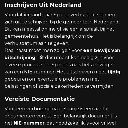
Inschrijven Uit Nederland
Voordat iemand naar Spanje verhuist, dient men
zich uit te schrijven bij de gemeente in Nederland.
Dit kan meestal online of via een afspraak bij het
gemeentehuis. Het is belangrijk om de
verhuisdatum aan te geven.
Daarnaast moet men zorgen voor
een bewijs van
uitschrijving
. Dit document kan nodig zijn voor
diverse processen in Spanje, zoals het aanvragen
van een NIE-nummer. Het uitschrijven moet
tijdig
gebeuren om eventuele problemen met
belastingen of sociale zekerheden te vermijden.
Vereiste Documentatie
Voor een verhuizing naar Spanje is een aantal
documenten vereist. Een belangrijk document is
het
NIE-nummer
, dat noodzakelijk is voor vrijwel