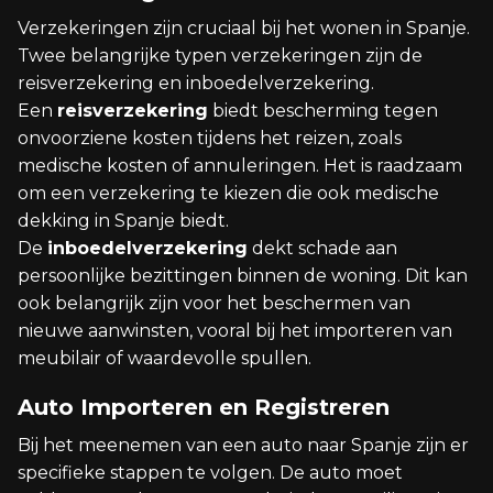
Verzekeringen zijn cruciaal bij het wonen in Spanje.
Twee belangrijke typen verzekeringen zijn de
reisverzekering en inboedelverzekering.
Een
reisverzekering
biedt bescherming tegen
onvoorziene kosten tijdens het reizen, zoals
medische kosten of annuleringen. Het is raadzaam
om een verzekering te kiezen die ook medische
dekking in Spanje biedt.
De
inboedelverzekering
dekt schade aan
persoonlijke bezittingen binnen de woning. Dit kan
ook belangrijk zijn voor het beschermen van
nieuwe aanwinsten, vooral bij het importeren van
meubilair of waardevolle spullen.
Auto Importeren en Registreren
Bij het meenemen van een auto naar Spanje zijn er
specifieke stappen te volgen. De auto moet