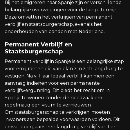
Bij het emigreren naar Spanje zijn er verschillende
belangrijke overwegingen voor de lange termijn.
Deze omvatten het verkrijgen van permanent
verblijf en staatsburgerschap, evenals het
onderhouden van banden met Nederland.
Permanent Verblijf en
Staatsburgerschap
Permanent verblijf in Spanje is een belangrijke stap
voor emigranten die van plan zijn zich langdurig te
vestigen. Na vijf jaar legaal verblijf kan men een
aanvraag indienen voor een permanente
verblijfsvergunning. Dit biedt het recht om in
Spanje te wonen zonder de noodzaak om
regelmatig een visum te vernieuwen.
Om staatsburgerschap te verkrijgen, moeten
inwoners aan bepaalde voorwaarden voldoen. Dit
omvat doorgaans een langdurig verblijf van tien