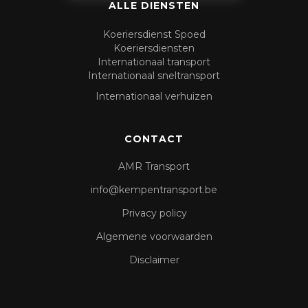
ALLE DIENSTEN
Koeriersdienst Spoed
Koeriersdiensten
Internationaal transport
Internationaal sneltransport
Internationaal verhuizen
CONTACT
AMR Transport
info@kempentransport.be
Privacy policy
Algemene voorwaarden
Disclaimer