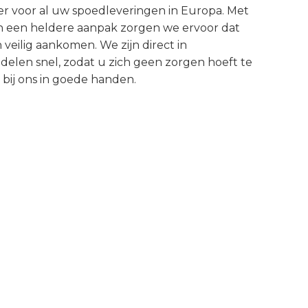
er voor al uw spoedleveringen in Europa. Met
en een heldere aanpak zorgen we ervoor dat
veilig aankomen. We zijn direct in
elen snel, zodat u zich geen zorgen hoeft te
bij ons in goede handen.