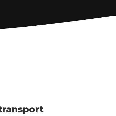
ransport