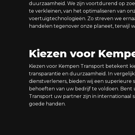
duurzaamheid. We zijn voortdurend op zoe
te verkleinen, van het optimaliseren van on
voertuigtechnologieën. Zo streven we ernaar
handelen tegenover onze planeet, terwijl
Kiezen voor Kemp
Kiezen voor Kempen Transport betekent ki
transparantie en duurzaamheid. In vergelij
dienstverleners, bieden wij een superieure 
behoeften van uw bedrijf te voldoen. Bent 
Transport uw partner zijn in internationaal s
goede handen.