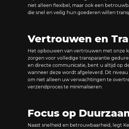
niet alleen flexibel, maar ook een betrouwb
die snel en veilig hun goederen willen tran
Vertrouwen en Tra
Het opbouwen van vertrouwen met onze klan
zorgen voor volledige transparantie gedure
en directe communicatie, bent u altijd op 
wanneer deze wordt afgeleverd. Dit niveau 
om niet alleen uw verwachtingen te overtre
verzendproces te minimaliseren.
Focus op Duurzaa
Naast snelheid en betrouwbaarheid, legt 