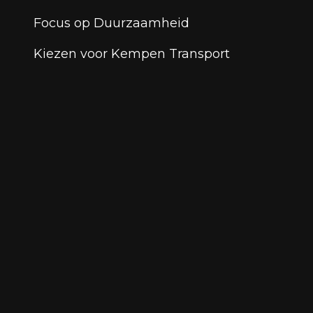
Focus op Duurzaamheid
Kiezen voor Kempen Transport