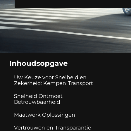
Inhoudsopgave
Uw Keuze voor Snelheid en
Zekerheid: Kempen Transport
Snelheid Ontmoet
Betrouwbaarheid
Maatwerk Oplossingen
Vertrouwen en Transparantie