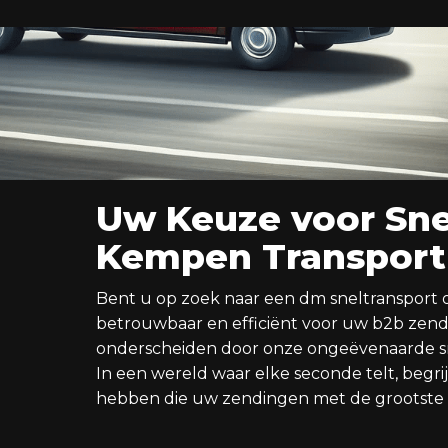
Uw Keuze voor Sne
Kempen Transport
Bent u op zoek naar een dm sneltransport opl
betrouwbaar en efficiënt voor uw b2b zen
onderscheiden door onze ongeëvenaarde snel
In een wereld waar elke seconde telt, begri
hebben die uw zendingen met de grootste 