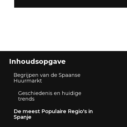
Inhoudsopgave
Begrijpen van de Spaanse
Huurmarkt
Geschiedenis en huidige
trends
De meest Populaire Regio's in
Spanje