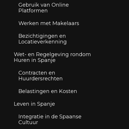
Gebruik van Online
Platformen
Werken met Makelaars
Bezichtigingen en
Locatieverkenning
Wet- en Regelgeving rondom
Huren in Spanje
Contracten en
Huurdersrechten
Belastingen en Kosten
Leven in Spanje
Integratie in de Spaanse
Cultuur