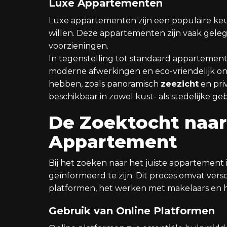
Luxe Appartementen
Luxe appartementen zijn een populaire keu
willen. Deze appartementen zijn vaak gele
voorzieningen.
In tegenstelling tot standaard appartement
moderne afwerkingen en eco-vriendelijk 
hebben, zoals panoramisch
zeezicht
en pri
beschikbaar in zowel kust- als stedelijke ge
De Zoektocht naar 
Appartement
Bij het zoeken naar het juiste appartement 
geïnformeerd te zijn. Dit proces omvat vers
platformen, het werken met makelaars en h
Gebruik van Online Platformen