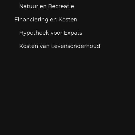
Natuur en Recreatie
Financiering en Kosten
Hypotheek voor Expats
Kosten van Levensonderhoud