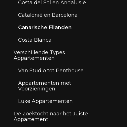
Costa del Sol en Andalusië
Catalonië en Barcelona
Canarische Eilanden
Costa Blanca
Verschillende Types
Appartementen
Van Studio tot Penthouse
Appartementen met
Voorzieningen
Luxe Appartementen
De Zoektocht naar het Juiste
Appartement